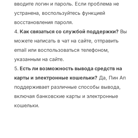
вводите логин и пароль. Если проблема не
устранена, воспользуйтесь функцией
восстановления пароля.
Как связаться со службой поддержки?
Вы
можете написать в чат на сайте, отправить
email или воспользоваться телефоном,
указанным на сайте.
Есть ли возможность вывода средств на
карты и электронные кошельки?
Да, Пин Ап
поддерживает различные способы вывода,
включая банковские карты и электронные
кошельки.