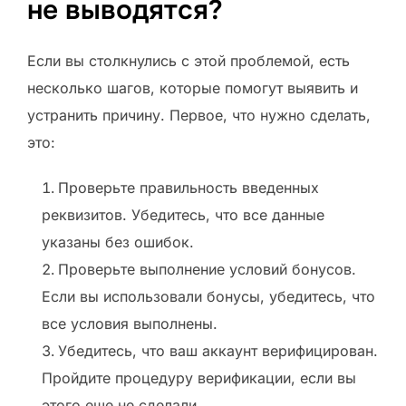
не выводятся?
Если вы столкнулись с этой проблемой, есть
несколько шагов, которые помогут выявить и
устранить причину. Первое, что нужно сделать,
это:
Проверьте правильность введенных
реквизитов. Убедитесь, что все данные
указаны без ошибок.
Проверьте выполнение условий бонусов.
Если вы использовали бонусы, убедитесь, что
все условия выполнены.
Убедитесь, что ваш аккаунт верифицирован.
Пройдите процедуру верификации, если вы
этого еще не сделали.