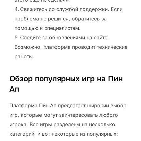
Свяжитесь со службой поддержки. Если
проблема не решится, обратитесь за
помощью к специалистам.
Следите за обновлениями на сайте.
Возможно, платформа проводит технические
работы.
Обзор популярных игр на Пин
Ап
Платформа Пин Ап предлагает широкий выбор
игр, которые могут заинтересовать любого
игрока. Все игры разделены на несколько
категорий, и вот некоторые из популярных: