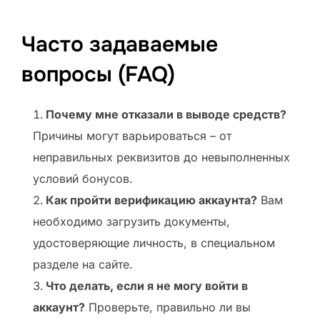
Часто задаваемые
вопросы (FAQ)
Почему мне отказали в выводе средств?
Причины могут варьироваться – от
неправильных реквизитов до невыполненных
условий бонусов.
Как пройти верификацию аккаунта?
Вам
необходимо загрузить документы,
удостоверяющие личность, в специальном
разделе на сайте.
Что делать, если я не могу войти в
аккаунт?
Проверьте, правильно ли вы