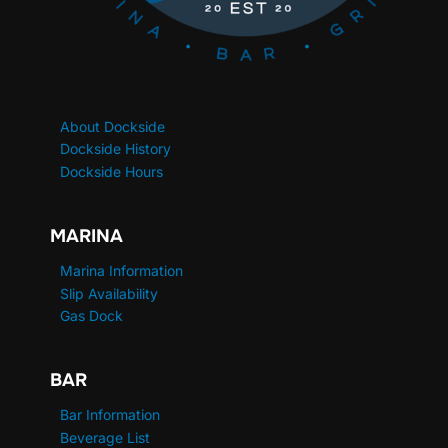
About Dockside
Dockside History
Dockside Hours
MARINA
Marina Information
Slip Availability
Gas Dock
BAR
Bar Information
Beverage List