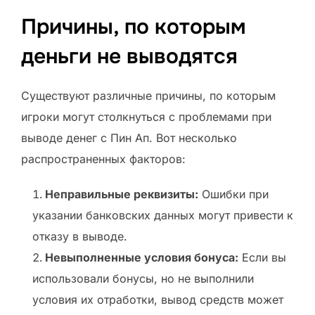
Причины, по которым
деньги не выводятся
Существуют различные причины, по которым
игроки могут столкнуться с проблемами при
выводе денег с Пин Ап. Вот несколько
распространенных факторов:
Неправильные реквизиты:
Ошибки при
указании банковских данных могут привести к
отказу в выводе.
Невыполненные условия бонуса:
Если вы
использовали бонусы, но не выполнили
условия их отработки, вывод средств может