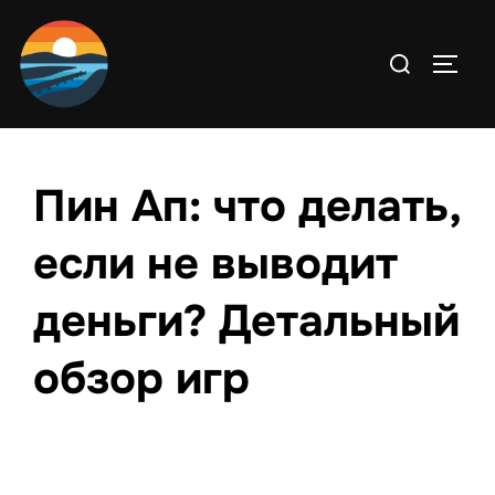
Skip
to
Search
TOGG
content
for:
Пин Ап: что делать,
если не выводит
деньги? Детальный
обзор игр