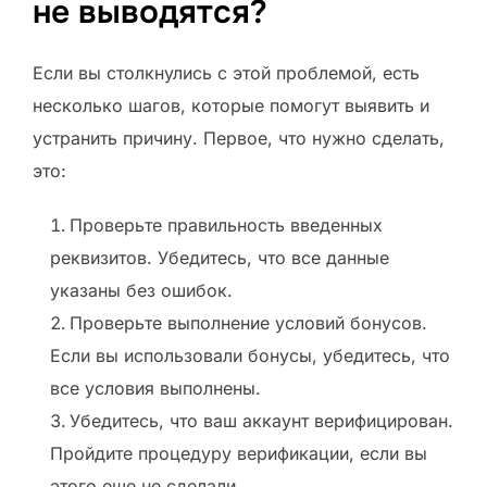
не выводятся?
Если вы столкнулись с этой проблемой, есть
несколько шагов, которые помогут выявить и
устранить причину. Первое, что нужно сделать,
это:
Проверьте правильность введенных
реквизитов. Убедитесь, что все данные
указаны без ошибок.
Проверьте выполнение условий бонусов.
Если вы использовали бонусы, убедитесь, что
все условия выполнены.
Убедитесь, что ваш аккаунт верифицирован.
Пройдите процедуру верификации, если вы
этого еще не сделали.