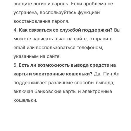
вводите логин и пароль. Если проблема не
устранена, воспользуйтесь функцией
восстановления пароля.
Как связаться со службой поддержки?
Вы
можете написать в чат на сайте, отправить
email или воспользоваться телефоном,
указанным на сайте.
Есть ли возможность вывода средств на
карты и электронные кошельки?
Да, Пин Ап
поддерживает различные способы вывода,
включая банковские карты и электронные
кошельки.