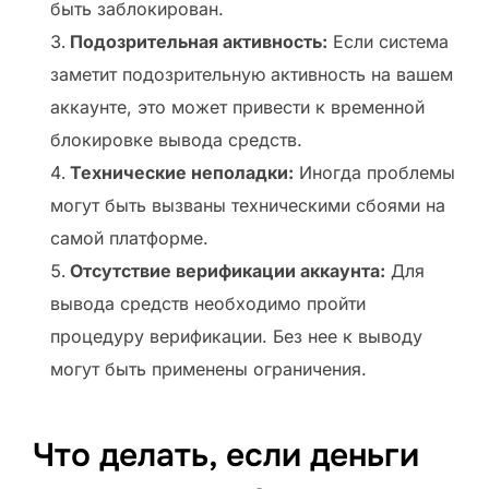
быть заблокирован.
Подозрительная активность:
Если система
заметит подозрительную активность на вашем
аккаунте, это может привести к временной
блокировке вывода средств.
Технические неполадки:
Иногда проблемы
могут быть вызваны техническими сбоями на
самой платформе.
Отсутствие верификации аккаунта:
Для
вывода средств необходимо пройти
процедуру верификации. Без нее к выводу
могут быть применены ограничения.
Что делать, если деньги