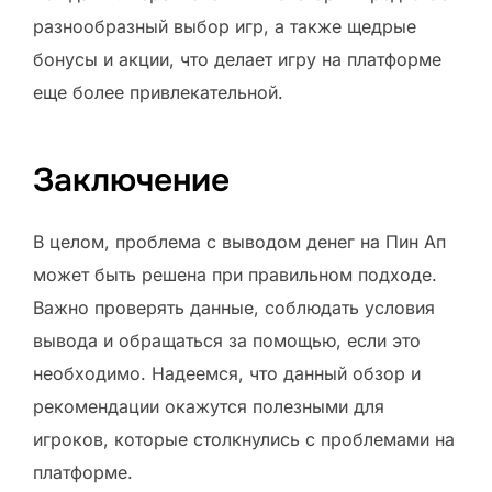
разнообразный выбор игр, а также щедрые
бонусы и акции, что делает игру на платформе
еще более привлекательной.
Заключение
В целом, проблема с выводом денег на Пин Ап
может быть решена при правильном подходе.
Важно проверять данные, соблюдать условия
вывода и обращаться за помощью, если это
необходимо. Надеемся, что данный обзор и
рекомендации окажутся полезными для
игроков, которые столкнулись с проблемами на
платформе.