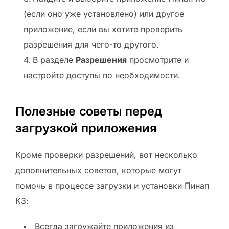
(если оно уже установлено) или другое
приложение, если вы хотите проверить
разрешения для чего-то другого.
В разделе
Разрешения
просмотрите и
настройте доступы по необходимости.
Полезные советы перед
загрузкой приложения
Кроме проверки разрешений, вот несколько
дополнительных советов, которые могут
помочь в процессе загрузки и установки Пинап
КЗ:
Всегда загружайте приложения из