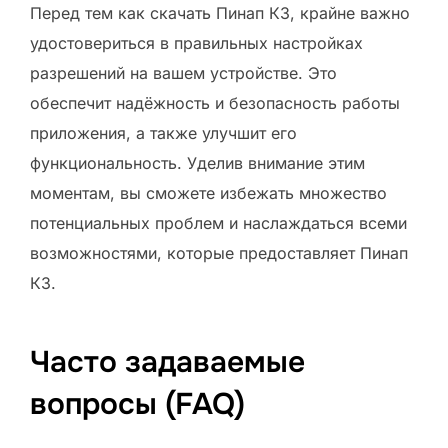
Перед тем как скачать Пинап КЗ, крайне важно
удостовериться в правильных настройках
разрешений на вашем устройстве. Это
обеспечит надёжность и безопасность работы
приложения, а также улучшит его
функциональность. Уделив внимание этим
моментам, вы сможете избежать множество
потенциальных проблем и наслаждаться всеми
возможностями, которые предоставляет Пинап
КЗ.
Часто задаваемые
вопросы (FAQ)