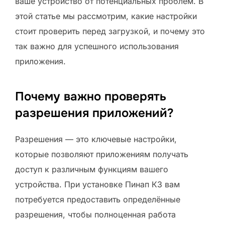
ваше устройство от потенциальных проблем. В
этой статье мы рассмотрим, какие настройки
стоит проверить перед загрузкой, и почему это
так важно для успешного использования
приложения.
Почему важно проверять
разрешения приложений?
Разрешения — это ключевые настройки,
которые позволяют приложениям получать
доступ к различным функциям вашего
устройства. При установке Пинап КЗ вам
потребуется предоставить определённые
разрешения, чтобы полноценная работа