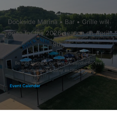
Dockside Marina • Bar • Grille will
open for the 2026 season on April
9th.
Be sure to check our Event Calendar for live
entertainment & other exciting events!
Event Calendar