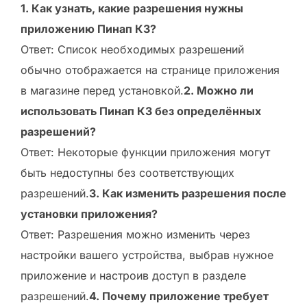
1. Как узнать, какие разрешения нужны
приложению Пинап КЗ?
Ответ: Список необходимых разрешений
обычно отображается на странице приложения
в магазине перед установкой.
2. Можно ли
использовать Пинап КЗ без определённых
разрешений?
Ответ: Некоторые функции приложения могут
быть недоступны без соответствующих
разрешений.
3. Как изменить разрешения после
установки приложения?
Ответ: Разрешения можно изменить через
настройки вашего устройства, выбрав нужное
приложение и настроив доступ в разделе
разрешений.
4. Почему приложение требует