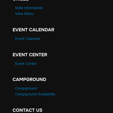
Grille Information
View Menu
EVENT CALENDAR
Event Calendar
EVENT CENTER
Event Center
CAMPGROUND
Campground
Campground Availability
CONTACT US