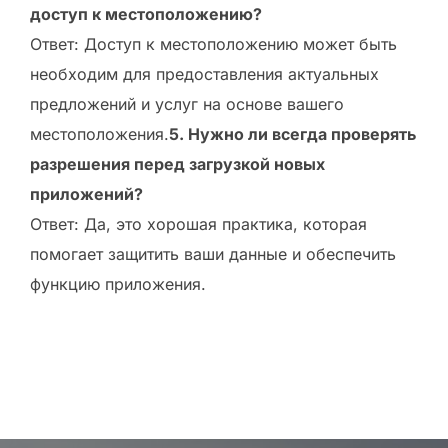
доступ к местоположению?
Ответ: Доступ к местоположению может быть
необходим для предоставления актуальных
предложений и услуг на основе вашего
местоположения.
5. Нужно ли всегда проверять
разрешения перед загрузкой новых
приложений?
Ответ: Да, это хорошая практика, которая
помогает защитить ваши данные и обеспечить
функцию приложения.