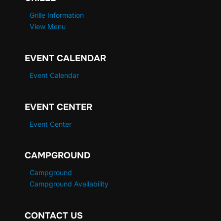
Grille Information
View Menu
EVENT CALENDAR
Event Calendar
EVENT CENTER
Event Center
CAMPGROUND
Campground
Campground Availability
CONTACT US