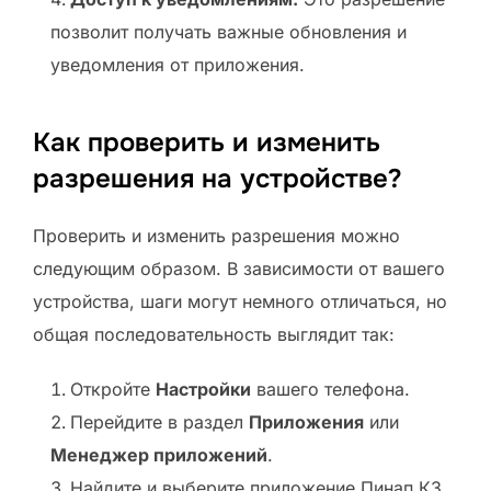
позволит получать важные обновления и
уведомления от приложения.
Как проверить и изменить
разрешения на устройстве?
Проверить и изменить разрешения можно
следующим образом. В зависимости от вашего
устройства, шаги могут немного отличаться, но
общая последовательность выглядит так:
Откройте
Настройки
вашего телефона.
Перейдите в раздел
Приложения
или
Менеджер приложений
.
Найдите и выберите приложение Пинап КЗ