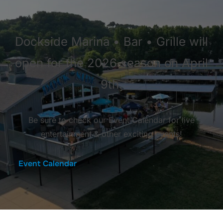
Dockside Marina • Bar • Grille will
open for the 2026 season on April
9th.
Be sure to check our Event Calendar for live
entertainment & other exciting events!
Event Calendar