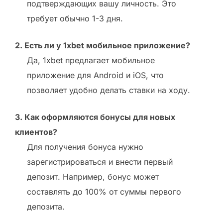
подтверждающих вашу личность. Это
требует обычно 1-3 дня.
2. Есть ли у 1xbet мобильное приложение?
Да, 1xbet предлагает мобильное
приложение для Android и iOS, что
позволяет удобно делать ставки на ходу.
3. Как оформляются бонусы для новых
клиентов?
Для получения бонуса нужно
зарегистрироваться и внести первый
депозит. Например, бонус может
составлять до 100% от суммы первого
депозита.