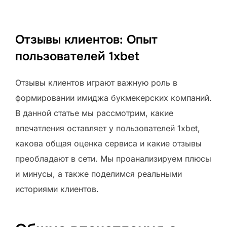
Отзывы клиентов: Опыт
пользователей 1xbet
Отзывы клиентов играют важную роль в
формировании имиджа букмекерских компаний.
В данной статье мы рассмотрим, какие
впечатления оставляет у пользователей 1xbet,
какова общая оценка сервиса и какие отзывы
преобладают в сети. Мы проанализируем плюсы
и минусы, а также поделимся реальными
историями клиентов.