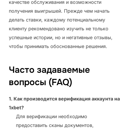
качестве обслуживания и возможности
получения выигрышей. Прежде чем начать
делать ставки, каждому потенциальному
клиенту рекомендовано изучить не только
успешные истории, но и негативные отзывы,
чтобы принимать обоснованные решения.
Часто задаваемые
вопросы (FAQ)
1. Как производится верификация аккаунта на
1xbet?
Для верификации необходимо
предоставить сканы документов,