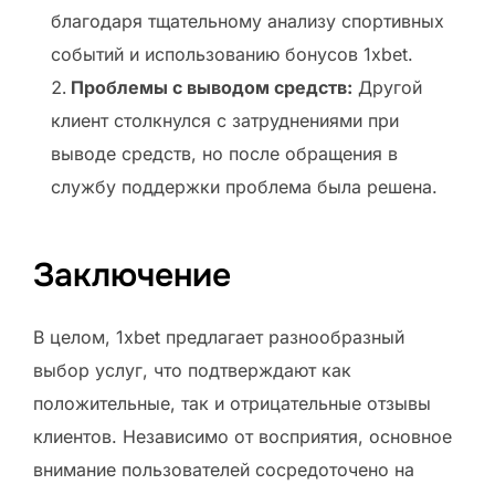
благодаря тщательному анализу спортивных
событий и использованию бонусов 1xbet.
Проблемы с выводом средств:
Другой
клиент столкнулся с затруднениями при
выводе средств, но после обращения в
службу поддержки проблема была решена.
Заключение
В целом, 1xbet предлагает разнообразный
выбор услуг, что подтверждают как
положительные, так и отрицательные отзывы
клиентов. Независимо от восприятия, основное
внимание пользователей сосредоточено на