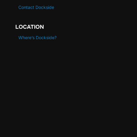
Contact Dockside
LOCATION
Where’s Dockside?