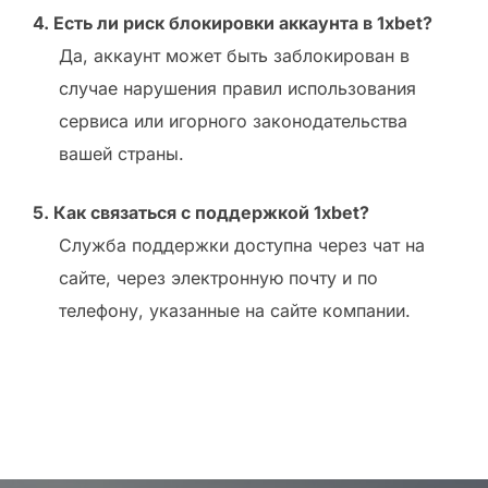
4. Есть ли риск блокировки аккаунта в 1xbet?
Да, аккаунт может быть заблокирован в
случае нарушения правил использования
сервиса или игорного законодательства
вашей страны.
5. Как связаться с поддержкой 1xbet?
Служба поддержки доступна через чат на
сайте, через электронную почту и по
телефону, указанные на сайте компании.