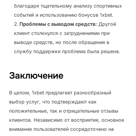
благодаря тщательному анализу спортивных
событий и использованию бонусов 1xbet.
Проблемы с выводом средств:
Другой
клиент столкнулся с затруднениями при
выводе средств, но после обращения в
службу поддержки проблема была решена.
Заключение
В целом, 1xbet предлагает разнообразный
выбор услуг, что подтверждают как
положительные, так и отрицательные отзывы
клиентов. Независимо от восприятия, основное
внимание пользователей сосредоточено на