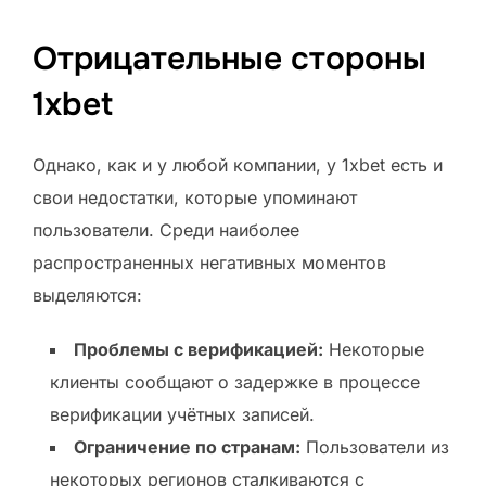
Отрицательные стороны
1xbet
Однако, как и у любой компании, у 1xbet есть и
свои недостатки, которые упоминают
пользователи. Среди наиболее
распространенных негативных моментов
выделяются:
Проблемы с верификацией:
Некоторые
клиенты сообщают о задержке в процессе
верификации учётных записей.
Ограничение по странам:
Пользователи из
некоторых регионов сталкиваются с