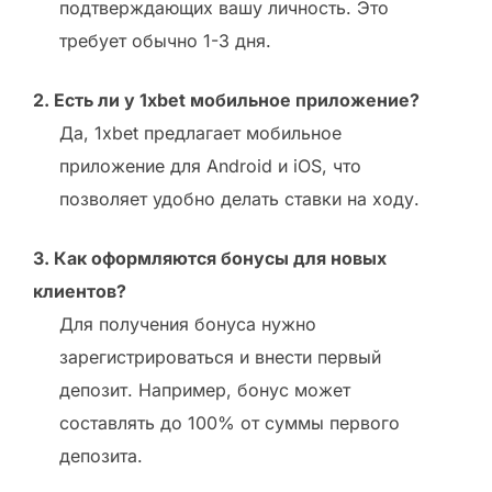
подтверждающих вашу личность. Это
требует обычно 1-3 дня.
2. Есть ли у 1xbet мобильное приложение?
Да, 1xbet предлагает мобильное
приложение для Android и iOS, что
позволяет удобно делать ставки на ходу.
3. Как оформляются бонусы для новых
клиентов?
Для получения бонуса нужно
зарегистрироваться и внести первый
депозит. Например, бонус может
составлять до 100% от суммы первого
депозита.