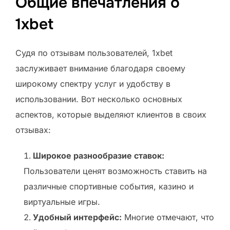
Общие впечатления о
1xbet
Судя по отзывам пользователей, 1xbet
заслуживает внимание благодаря своему
широкому спектру услуг и удобству в
использовании. Вот несколько основных
аспектов, которые выделяют клиентов в своих
отзывах:
Широкое разнообразие ставок:
Пользователи ценят возможность ставить на
различные спортивные события, казино и
виртуальные игры.
Удобный интерфейс:
Многие отмечают, что