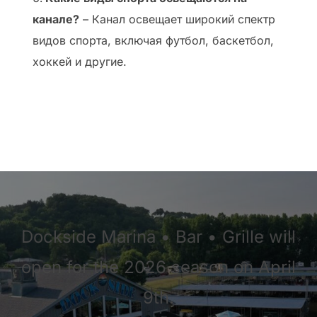
канале?
– Канал освещает широкий спектр
видов спорта, включая футбол, баскетбол,
хоккей и другие.
Dockside Marina • Bar • Grille will
open for the 2026 season on April
9th.