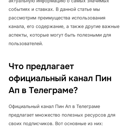
актуальную информацию о самых значимых
событиях и ставках. В данной статье мы
рассмотрим преимущества использования
канала, его содержание, а также другие важные
аспекты, которые могут быть полезными для
пользователей.
Что предлагает
официальный канал Пин
Ап в Телеграме?
Официальный канал Пин Ап в Телеграме
предлагает множество полезных ресурсов для
своих подписчиков. Вот основные из них: