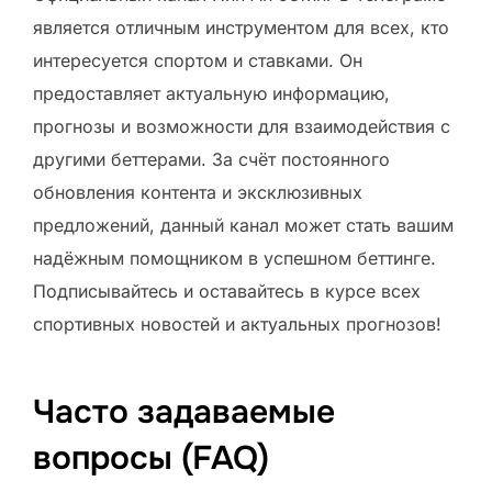
является отличным инструментом для всех, кто
интересуется спортом и ставками. Он
предоставляет актуальную информацию,
прогнозы и возможности для взаимодействия с
другими беттерами. За счёт постоянного
обновления контента и эксклюзивных
предложений, данный канал может стать вашим
надёжным помощником в успешном беттинге.
Подписывайтесь и оставайтесь в курсе всех
спортивных новостей и актуальных прогнозов!
Часто задаваемые
вопросы (FAQ)