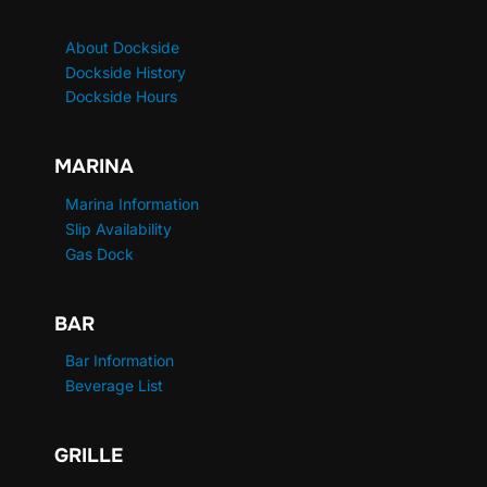
About Dockside
Dockside History
Dockside Hours
MARINA
Marina Information
Slip Availability
Gas Dock
BAR
Bar Information
Beverage List
GRILLE