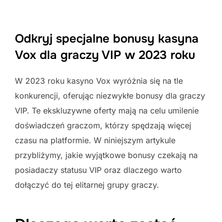
Odkryj specjalne bonusy kasyna
Vox dla graczy VIP w 2023 roku
W 2023 roku kasyno Vox wyróżnia się na tle
konkurencji, oferując niezwykłe bonusy dla graczy
VIP. Te ekskluzywne oferty mają na celu umilenie
doświadczeń graczom, którzy spędzają więcej
czasu na platformie. W niniejszym artykule
przybliżymy, jakie wyjątkowe bonusy czekają na
posiadaczy statusu VIP oraz dlaczego warto
dołączyć do tej elitarnej grupy graczy.