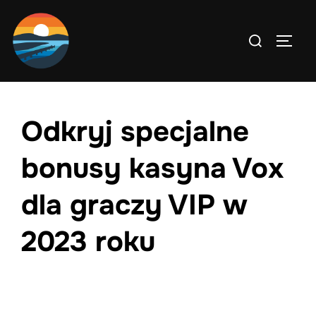
Skip
to
Search
TOGG
content
for:
Odkryj specjalne
bonusy kasyna Vox
dla graczy VIP w
2023 roku