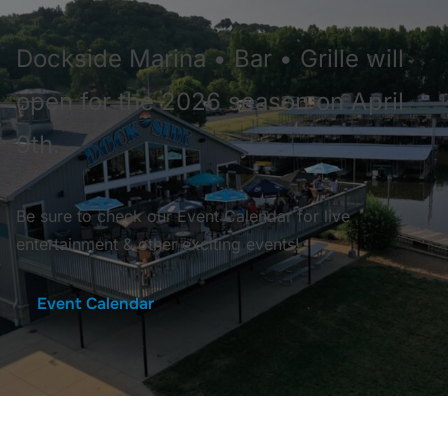
Dockside Marina • Bar • Grille will
open for the 2026 season on April
9th.
Be sure to check our Event Calendar for live
entertainment & other exciting events!
Event Calendar