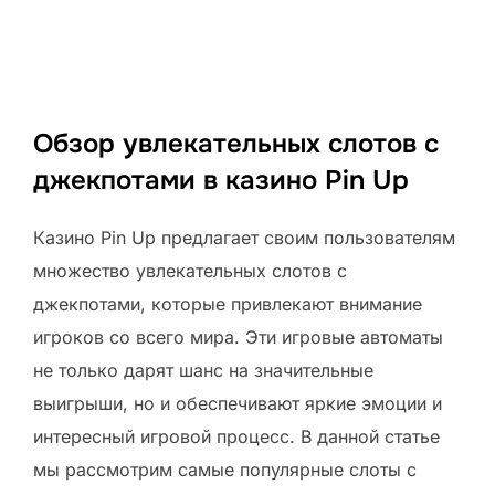
Обзор увлекательных слотов с
джекпотами в казино Pin Up
Казино Pin Up предлагает своим пользователям
множество увлекательных слотов с
джекпотами, которые привлекают внимание
игроков со всего мира. Эти игровые автоматы
не только дарят шанс на значительные
выигрыши, но и обеспечивают яркие эмоции и
интересный игровой процесс. В данной статье
мы рассмотрим самые популярные слоты с