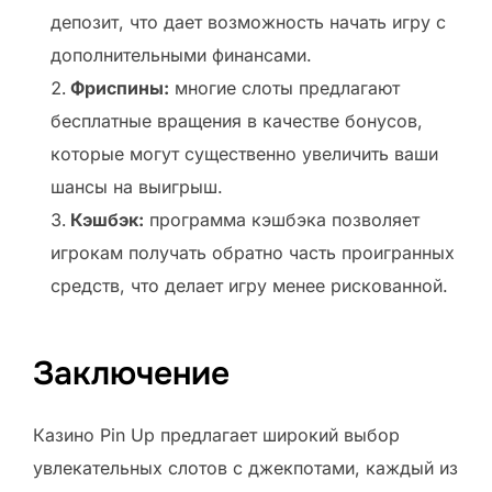
депозит, что дает возможность начать игру с
дополнительными финансами.
Фриспины:
многие слоты предлагают
бесплатные вращения в качестве бонусов,
которые могут существенно увеличить ваши
шансы на выигрыш.
Кэшбэк:
программа кэшбэка позволяет
игрокам получать обратно часть проигранных
средств, что делает игру менее рискованной.
Заключение
Казино Pin Up предлагает широкий выбор
увлекательных слотов с джекпотами, каждый из