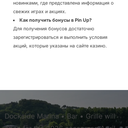
новинками, где представлена информация о
свежих играх и акциях.
Как получить бонусы в Pin Up?
Для получения бонусов достаточно
зарегистрироваться и выполнить условия
акций, которые указаны на сайте казино.
Dockside Marina • Bar • Grille will