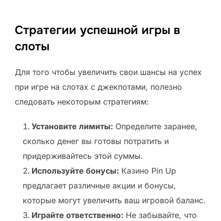
Стратегии успешной игры в
слоты
Для того чтобы увеличить свои шансы на успех
при игре на слотах с джекпотами, полезно
следовать некоторым стратегиям:
Установите лимиты:
Определите заранее,
сколько денег вы готовы потратить и
придерживайтесь этой суммы.
Используйте бонусы:
Казино Pin Up
предлагает различные акции и бонусы,
которые могут увеличить ваш игровой баланс.
Играйте ответственно:
Не забывайте, что