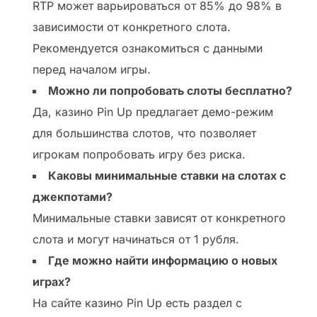
RTP может варьироваться от 85% до 98% в
зависимости от конкретного слота.
Рекомендуется ознакомиться с данными
перед началом игры.
Можно ли попробовать слоты бесплатно?
Да, казино Pin Up предлагает демо-режим
для большинства слотов, что позволяет
игрокам попробовать игру без риска.
Каковы минимальные ставки на слотах с
джекпотами?
Минимальные ставки зависят от конкретного
слота и могут начинаться от 1 рубля.
Где можно найти информацию о новых
играх?
На сайте казино Pin Up есть раздел с