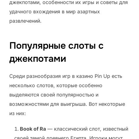
джекпотами, особенности их игры и советы для
удачного вхождения в мир азартных
развлечений.
Популярные слоты с
джекпотами
Среди разнообразия игр в казино Pin Up есть
несколько слотов, которые особенно
выделяются своей популярностью и
возможностями для выигрыша. Вот некоторые
из них:
Book of Ra
— классический слот, известный
своей темой древнего Египта. Игроки могут