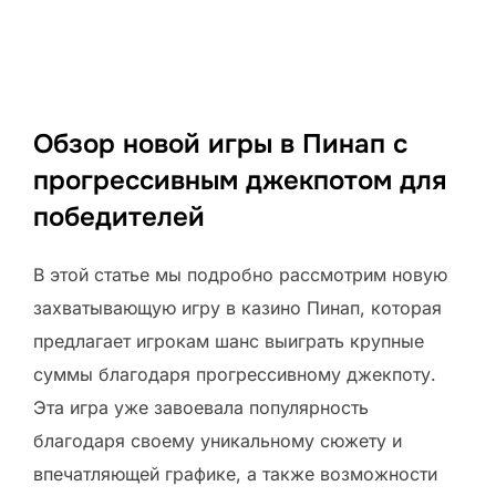
Обзор новой игры в Пинап с
прогрессивным джекпотом для
победителей
В этой статье мы подробно рассмотрим новую
захватывающую игру в казино Пинап, которая
предлагает игрокам шанс выиграть крупные
суммы благодаря прогрессивному джекпоту.
Эта игра уже завоевала популярность
благодаря своему уникальному сюжету и
впечатляющей графике, а также возможности