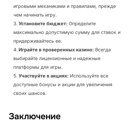
игровыми механиками и правилами, прежде
чем начинать игру.
Установите бюджет:
Определите
максимально допустимую сумму для ставок и
придерживайтесь ее.
Играйте в проверенных казино:
Всегда
выбирайте лицензионные и надежные
платформы для игры.
Участвуйте в акциях:
Используйте все
доступные бонусы и акции для увеличения
своих шансов.
Заключение