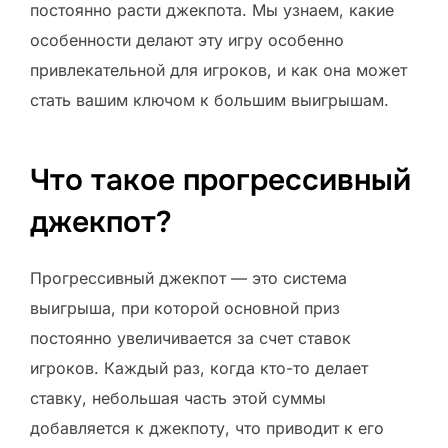
постоянно расти джекпота. Мы узнаем, какие
особенности делают эту игру особенно
привлекательной для игроков, и как она может
стать вашим ключом к большим выигрышам.
Что такое прогрессивный
джекпот?
Прогрессивный джекпот — это система
выигрыша, при которой основной приз
постоянно увеличивается за счет ставок
игроков. Каждый раз, когда кто-то делает
ставку, небольшая часть этой суммы
добавляется к джекпоту, что приводит к его