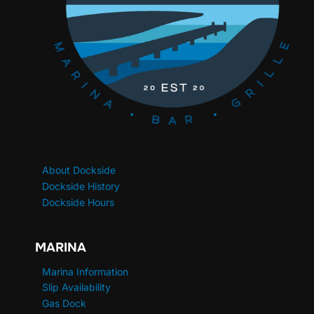
About Dockside
Dockside History
Dockside Hours
MARINA
Marina Information
Slip Availability
Gas Dock