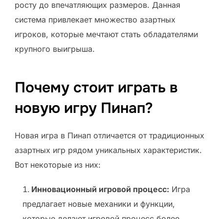
росту до впечатляющих размеров. Данная
система привлекает множество азартных
игроков, которые мечтают стать обладателями
крупного выигрыша.
Почему стоит играть в
новую игру Пинап?
Новая игра в Пинап отличается от традиционных
азартных игр рядом уникальных характеристик.
Вот некоторые из них:
Инновационный игровой процесс:
Игра
предлагает новые механики и функции,
которые делают игровой процесс более