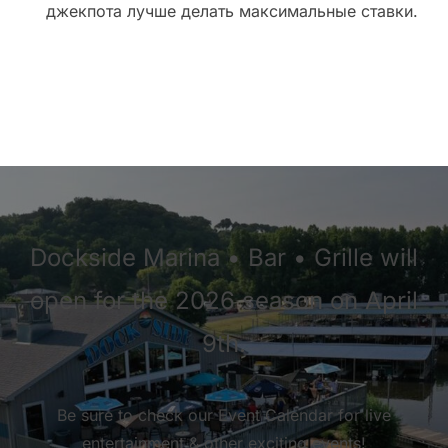
джекпота лучше делать максимальные ставки.
Dockside Marina • Bar • Grille will
open for the 2026 season on April
9th.
Be sure to check our Event Calendar for live
entertainment & other exciting events!