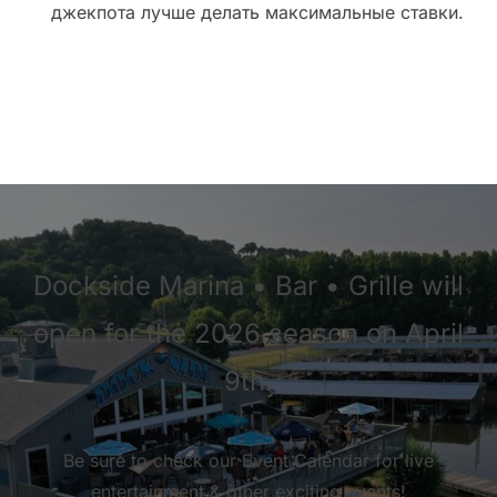
джекпота лучше делать максимальные ставки.
Dockside Marina • Bar • Grille will
open for the 2026 season on April
9th.
Be sure to check our Event Calendar for live
entertainment & other exciting events!