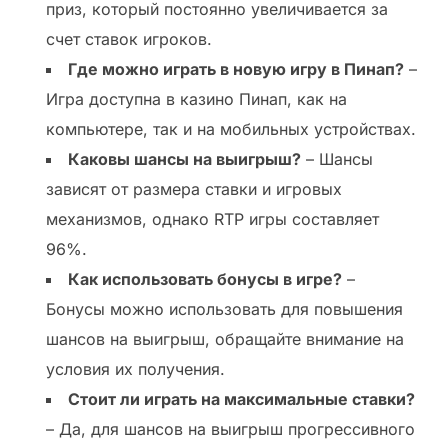
приз, который постоянно увеличивается за
счет ставок игроков.
Где можно играть в новую игру в Пинап?
–
Игра доступна в казино Пинап, как на
компьютере, так и на мобильных устройствах.
Каковы шансы на выигрыш?
– Шансы
зависят от размера ставки и игровых
механизмов, однако RTP игры составляет
96%.
Как использовать бонусы в игре?
–
Бонусы можно использовать для повышения
шансов на выигрыш, обращайте внимание на
условия их получения.
Стоит ли играть на максимальные ставки?
– Да, для шансов на выигрыш прогрессивного