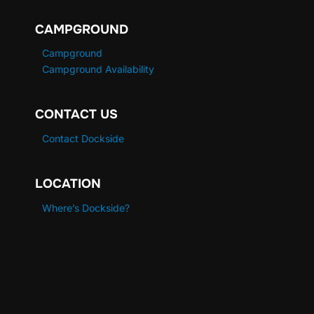
CAMPGROUND
Campground
Campground Availability
CONTACT US
Contact Dockside
LOCATION
Where’s Dockside?