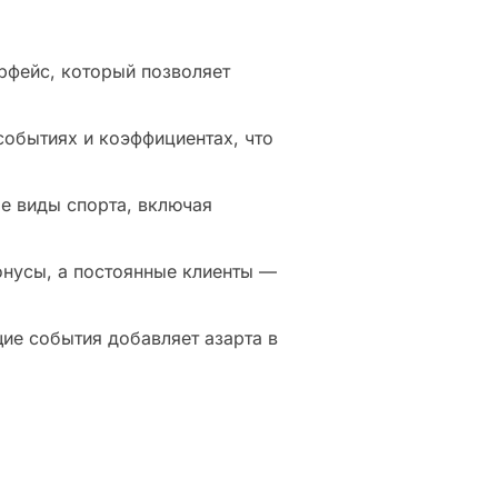
рфейс, который позволяет
обытиях и коэффициентах, что
е виды спорта, включая
онусы, а постоянные клиенты —
ие события добавляет азарта в