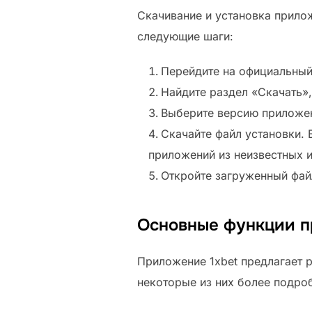
Скачивание и установка прило
следующие шаги:
Перейдите на официальный 
Найдите раздел «Скачать»
Выберите версию приложен
Скачайте файл установки. 
приложений из неизвестных и
Откройте загруженный файл
Основные функции п
Приложение 1xbet предлагает 
некоторые из них более подро