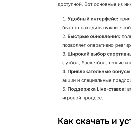
доступной. Вот основные из ни
Удобный интерфейс:
прил
быстро находить нужные собы
Быстрые обновления:
поль
позволяет оперативно реагир
Широкий выбор спортивн
футбол, баскетбол, теннис и 
Привлекательные бонусы
акции и специальные предло
Поддержка Live-ставок:
во
игровой процесс.
Как скачать и у