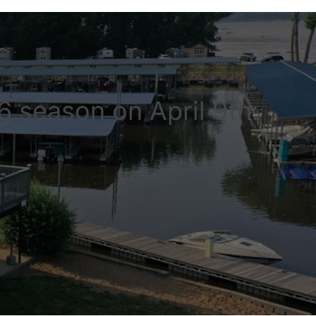
6 season on April 9th.