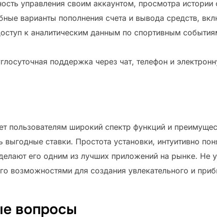
сть управления своим аккаунтом, просмотра истории с
ные варианты пополнения счета и вывода средств, вк
оступ к аналитическим данным по спортивным события
глосуточная поддержка через чат, телефон и электронн
ет пользователям широкий спектр функций и преимущес
ь выгодные ставки. Простота установки, интуитивно пон
елают его одним из лучших приложений на рынке. Не у
его возможностями для создания увлекательного и приб
ые вопросы