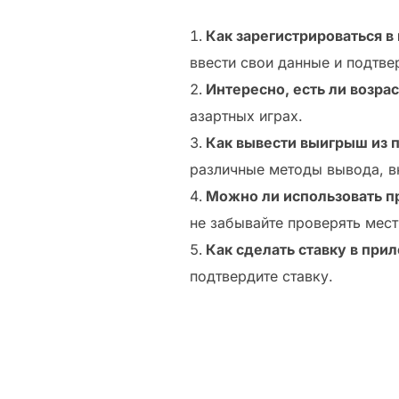
Как зарегистрироваться в
ввести свои данные и подтве
Интересно, есть ли возра
азартных играх.
Как вывести выигрыш из 
различные методы вывода, в
Можно ли использовать п
не забывайте проверять мест
Как сделать ставку в при
подтвердите ставку.