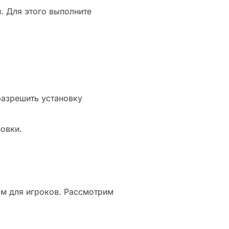
. Для этого выполните
разрешить установку
овки.
ым для игроков. Рассмотрим