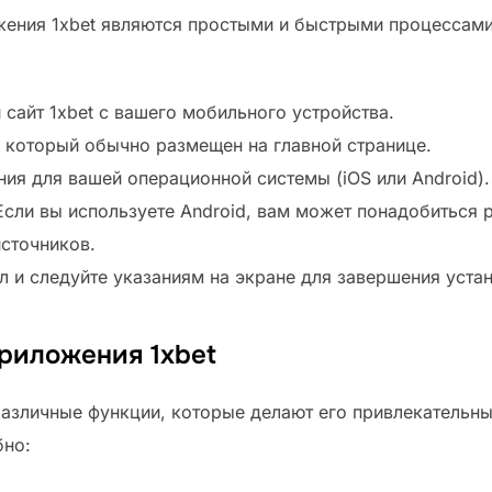
жения 1xbet являются простыми и быстрыми процессами
сайт 1xbet с вашего мобильного устройства.
, который обычно размещен на главной странице.
ия для вашей операционной системы (iOS или Android).
Если вы используете Android, вам может понадобиться 
сточников.
 и следуйте указаниям на экране для завершения устан
риложения 1xbet
различные функции, которые делают его привлекательн
бно: