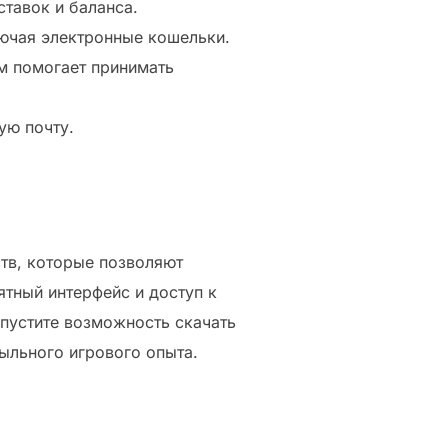
тавок и баланса.
лючая электронные кошельки.
м помогает принимать
ую почту.
тв, которые позволяют
ятный интерфейс и доступ к
пустите возможность скачать
ыльного игрового опыта.