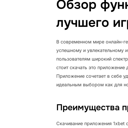
Обзор функ
лучшего иг
В современном мире онлайн-ге
успешному и увлекательному иг
пользователям широкий спектр
стоит скачать это приложение 
Приложение сочетает в себе уд
идеальным выбором как для нов
Преимущества п
Скачивание приложения 1xbet 