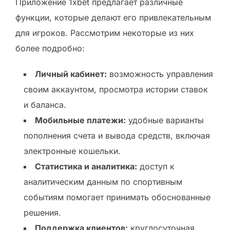
Приложение 1xbet предлагает различные
функции, которые делают его привлекательным
для игроков. Рассмотрим некоторые из них
более подробно:
Личный кабинет:
возможность управления
своим аккаунтом, просмотра истории ставок
и баланса.
Мобильные платежи:
удобные варианты
пополнения счета и вывода средств, включая
электронные кошельки.
Статистика и аналитика:
доступ к
аналитическим данным по спортивным
событиям помогает принимать обоснованные
решения.
Поддержка клиентов:
круглосуточная