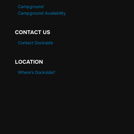
Campground
Campground Availability
CONTACT US
Contact Dockside
LOCATION
Where’s Dockside?