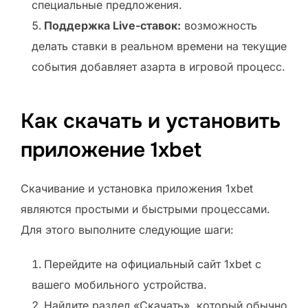
специальные предложения.
Поддержка Live-ставок:
возможность
делать ставки в реальном времени на текущие
события добавляет азарта в игровой процесс.
Как скачать и установить
приложение 1xbet
Скачивание и установка приложения 1xbet
являются простыми и быстрыми процессами.
Для этого выполните следующие шаги:
Перейдите на официальный сайт 1xbet с
вашего мобильного устройства.
Найдите раздел «Скачать», который обычно