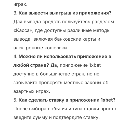
играх.
Как вывести выигрыш из приложения?
Для вывода средств пользуйтесь разделом
«Касса», где доступны различные методы
вывода, включая банковские карты и
электронные кошельки.
Можно ли использовать приложение в
любой стране?
Да, приложение 1xbet
доступно в большинстве стран, но не
забывайте проверять местные законы об
азартных играх.
Как сделать ставку в приложении 1xbet?
После выбора события и типа ставки просто
введите сумму и подтвердите ставку.