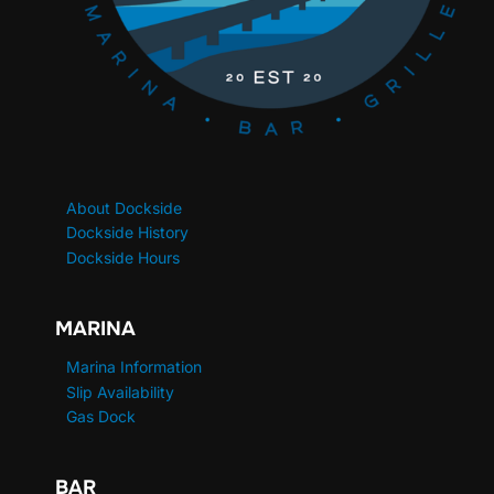
About Dockside
Dockside History
Dockside Hours
MARINA
Marina Information
Slip Availability
Gas Dock
BAR