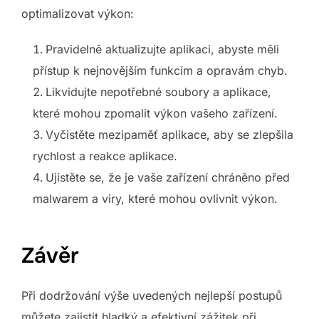
optimalizovat výkon:
Pravidelně aktualizujte aplikaci, abyste měli
přístup k nejnovějším funkcím a opravám chyb.
Likvidujte nepotřebné soubory a aplikace,
které mohou zpomalit výkon vašeho zařízení.
Vyčistěte mezipaměť aplikace, aby se zlepšila
rychlost a reakce aplikace.
Ujistěte se, že je vaše zařízení chráněno před
malwarem a viry, které mohou ovlivnit výkon.
Závěr
Při dodržování výše uvedených nejlepší postupů
můžete zajistit hladký a efektivní zážitek při