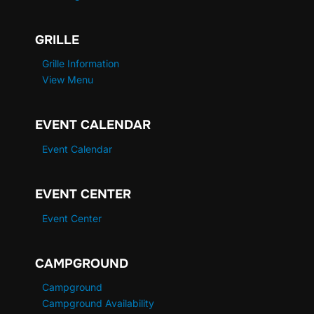
GRILLE
Grille Information
View Menu
EVENT CALENDAR
Event Calendar
EVENT CENTER
Event Center
CAMPGROUND
Campground
Campground Availability