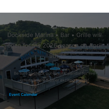
Dockside Marina • Bar • Grille will
open for the 2026 season on April
9th.
Be sure to check our Event Calendar for live
entertainment & other exciting events!
Event Calendar