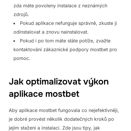
zda máte povoleny instalace z neznámých
zdrojů.
Pokud aplikace nefunguje správně, zkuste ji
odinstalovat a znovu nainstalovat.
Pokud i po tom máte stále potíže, zvažte
kontaktování zákaznické podpory mostbet pro
pomoc.
Jak optimalizovat výkon
aplikace mostbet
Aby aplikace mostbet fungovala co nejefektivněji,
je dobré provést několik dodatečných kroků po
jejím stažení a instalaci. Zde jsou tipy, jak