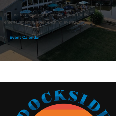
Be sure to check our Event Calendar for live
entertainment & other exciting events!
Event Calendar