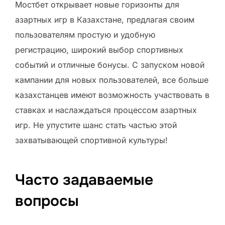
Мостбет открывает новые горизонты для
азартных игр в Казахстане, предлагая своим
пользователям простую и удобную
регистрацию, широкий выбор спортивных
событий и отличные бонусы. С запуском новой
кампании для новых пользователей, все больше
казахстанцев имеют возможность участвовать в
ставках и наслаждаться процессом азартных
игр. Не упустите шанс стать частью этой
захватывающей спортивной культуры!
Часто задаваемые
вопросы