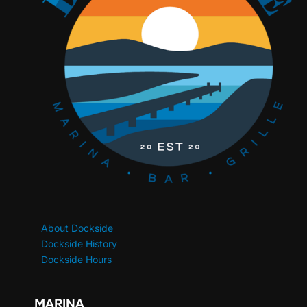
About Dockside
Dockside History
Dockside Hours
MARINA