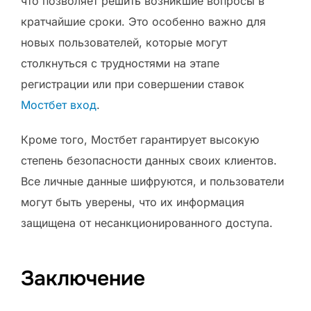
что позволяет решить возникшие вопросы в
кратчайшие сроки. Это особенно важно для
новых пользователей, которые могут
столкнуться с трудностями на этапе
регистрации или при совершении ставок
Мостбет вход
.
Кроме того, Мостбет гарантирует высокую
степень безопасности данных своих клиентов.
Все личные данные шифруются, и пользователи
могут быть уверены, что их информация
защищена от несанкционированного доступа.
Заключение