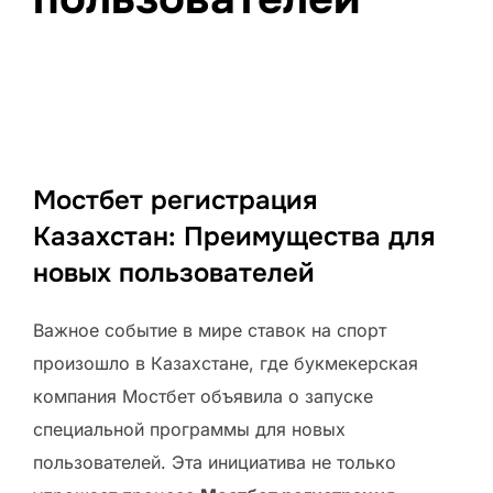
Мостбет регистрация
Казахстан: Преимущества для
новых пользователей
Важное событие в мире ставок на спорт
произошло в Казахстане, где букмекерская
компания Мостбет объявила о запуске
специальной программы для новых
пользователей. Эта инициатива не только