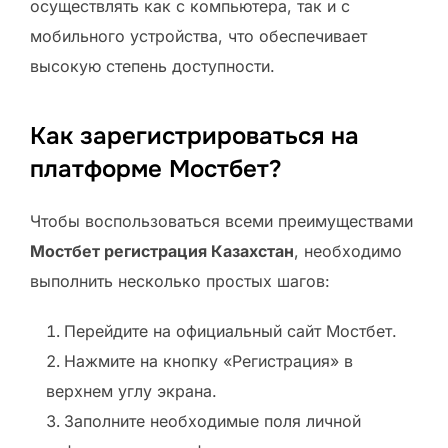
осуществлять как с компьютера, так и с
мобильного устройства, что обеспечивает
высокую степень доступности.
Как зарегистрироваться на
платформе Мостбет?
Чтобы воспользоваться всеми преимуществами
Мостбет регистрация Казахстан
, необходимо
выполнить несколько простых шагов:
Перейдите на официальный сайт Мостбет.
Нажмите на кнопку «Регистрация» в
верхнем углу экрана.
Заполните необходимые поля личной