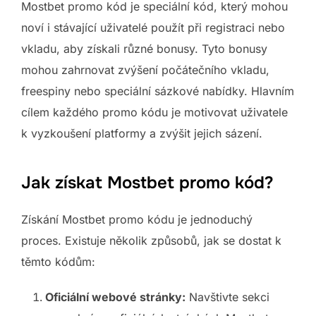
Mostbet promo kód je speciální kód, který mohou
noví i stávající uživatelé použít při registraci nebo
vkladu, aby získali různé bonusy. Tyto bonusy
mohou zahrnovat zvýšení počátečního vkladu,
freespiny nebo speciální sázkové nabídky. Hlavním
cílem každého promo kódu je motivovat uživatele
k vyzkoušení platformy a zvýšit jejich sázení.
Jak získat Mostbet promo kód?
Získání Mostbet promo kódu je jednoduchý
proces. Existuje několik způsobů, jak se dostat k
těmto kódům:
Oficiální webové stránky:
Navštivte sekci