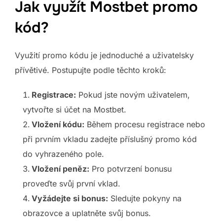
Jak využít Mostbet promo
kód?
Využití promo kódu je jednoduché a uživatelsky
přívětivé. Postupujte podle těchto kroků:
Registrace:
Pokud jste novým uživatelem,
vytvořte si účet na Mostbet.
Vložení kódu:
Během procesu registrace nebo
při prvním vkladu zadejte příslušný promo kód
do vyhrazeného pole.
Vložení peněz:
Pro potvrzení bonusu
proveďte svůj první vklad.
Vyžádejte si bonus:
Sledujte pokyny na
obrazovce a uplatněte svůj bonus.