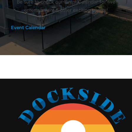
Be sure to check our Event Calendar for live
entertainment & other exciting events!
Event Calendar