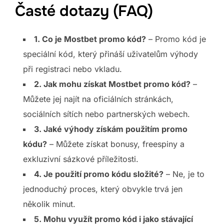
Časté dotazy (FAQ)
1. Co je Mostbet promo kód?
– Promo kód je
speciální kód, který přináší uživatelům výhody
při registraci nebo vkladu.
2. Jak mohu získat Mostbet promo kód?
–
Můžete jej najít na oficiálních stránkách,
sociálních sítích nebo partnerských webech.
3. Jaké výhody získám použitím promo
kódu?
– Můžete získat bonusy, freespiny a
exkluzivní sázkové příležitosti.
4. Je použití promo kódu složité?
– Ne, je to
jednoduchý proces, který obvykle trvá jen
několik minut.
5. Mohu využít promo kód i jako stávající