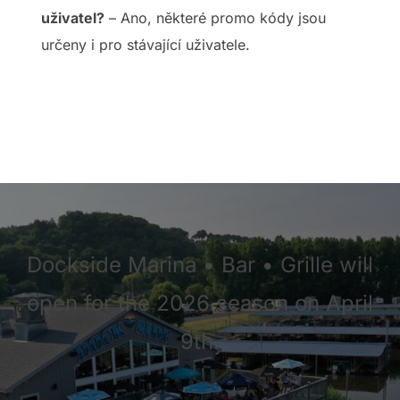
uživatel?
– Ano, některé promo kódy jsou
určeny i pro stávající uživatele.
Dockside Marina • Bar • Grille will
open for the 2026 season on April
9th.