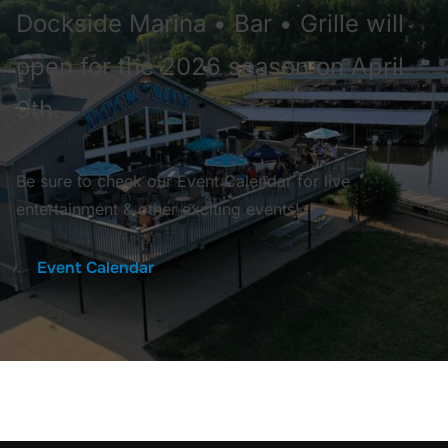
Dockside Marina • Bar • Grille will
open for the 2026 season on April
9th.
Be sure to check our Event Calendar for live
entertainment & other exciting events!
Event Calendar