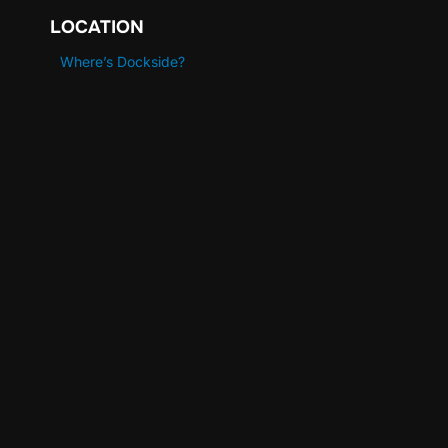
LOCATION
Where’s Dockside?