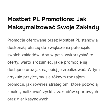
Mostbet PL Promotions: Jak
Maksymalizować Swoje Zakłady
Promocje oferowane przez Mostbet PL stanowią
doskonałą okazję do zwiększenia potencjału
swoich zakładów. Aby w pełni wykorzystać te
oferty, warto zrozumieć, jakie promocje są
dostępne oraz jak najlepiej je zrealizować. W tym
artykule przyjrzymy się różnym rodzajom
promocji, jak również strategiom, które pozwolą
zmaksymalizować zyski z zakładów sportowych
oraz gier kasynowych.