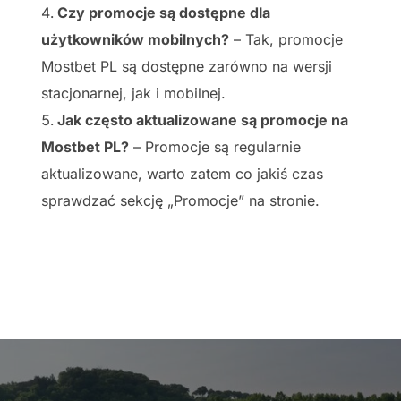
Czy promocje są dostępne dla
użytkowników mobilnych?
– Tak, promocje
Mostbet PL są dostępne zarówno na wersji
stacjonarnej, jak i mobilnej.
Jak często aktualizowane są promocje na
Mostbet PL?
– Promocje są regularnie
aktualizowane, warto zatem co jakiś czas
sprawdzać sekcję „Promocje” na stronie.