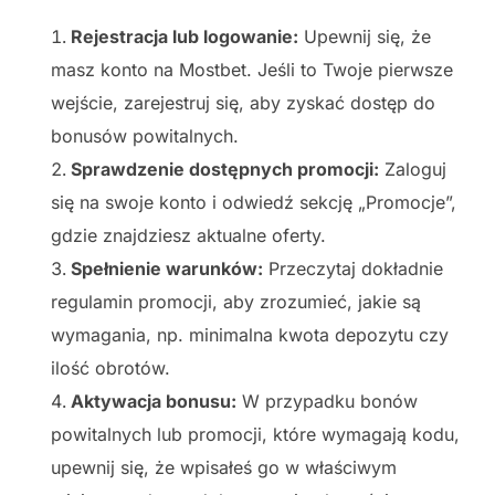
Rejestracja lub logowanie:
Upewnij się, że
masz konto na Mostbet. Jeśli to Twoje pierwsze
wejście, zarejestruj się, aby zyskać dostęp do
bonusów powitalnych.
Sprawdzenie dostępnych promocji:
Zaloguj
się na swoje konto i odwiedź sekcję „Promocje”,
gdzie znajdziesz aktualne oferty.
Spełnienie warunków:
Przeczytaj dokładnie
regulamin promocji, aby zrozumieć, jakie są
wymagania, np. minimalna kwota depozytu czy
ilość obrotów.
Aktywacja bonusu:
W przypadku bonów
powitalnych lub promocji, które wymagają kodu,
upewnij się, że wpisałeś go w właściwym