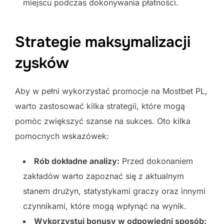
miejscu podczas dokonywania płatności.
Strategie maksymalizacji
zysków
Aby w pełni wykorzystać promocje na Mostbet PL,
warto zastosować kilka strategii, które mogą
pomóc zwiększyć szanse na sukces. Oto kilka
pomocnych wskazówek:
Rób dokładne analizy:
Przed dokonaniem
zakładów warto zapoznać się z aktualnym
stanem drużyn, statystykami graczy oraz innymi
czynnikami, które mogą wpłynąć na wynik.
Wykorzystuj bonusy w odpowiedni sposób: