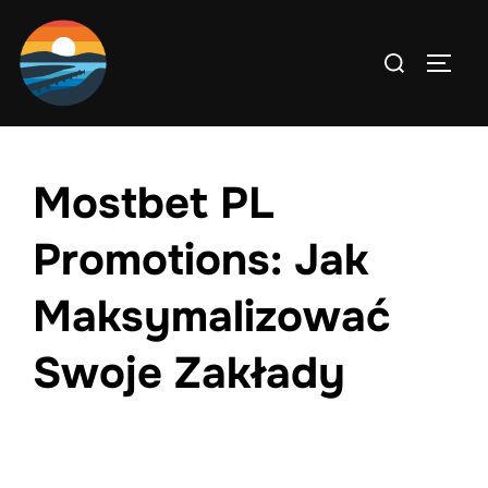
Skip
to
Search
TOGG
content
for:
Mostbet PL
Promotions: Jak
Maksymalizować
Swoje Zakłady