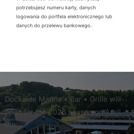
potrzebujesz numeru karty, danych
logowania do portfela elektronicznego lub
danych do przelewu bankowego.
Dockside Marina • Bar • Grille will
open for the 2026 season on April
9th.