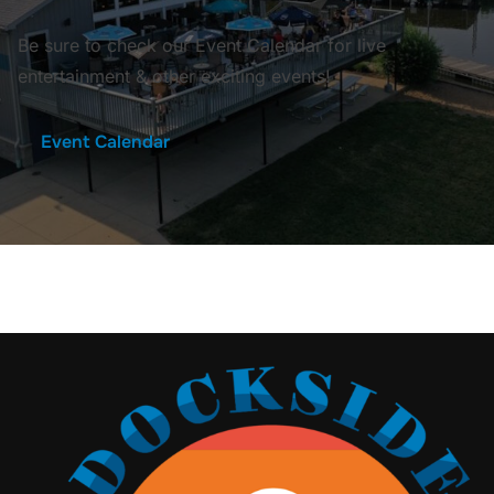
Be sure to check our Event Calendar for live
entertainment & other exciting events!
Event Calendar