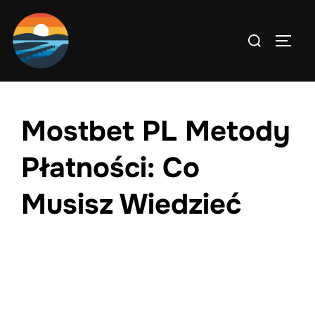
Skip
to
Search
TOGG
content
for:
Mostbet PL Metody
Płatności: Co
Musisz Wiedzieć