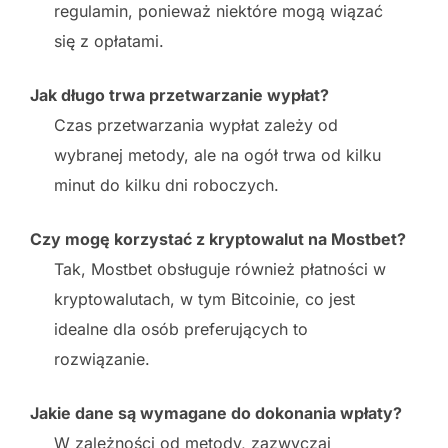
regulamin, ponieważ niektóre mogą wiązać
się z opłatami.
Jak długo trwa przetwarzanie wypłat?
Czas przetwarzania wypłat zależy od
wybranej metody, ale na ogół trwa od kilku
minut do kilku dni roboczych.
Czy mogę korzystać z kryptowalut na Mostbet?
Tak, Mostbet obsługuje również płatności w
kryptowalutach, w tym Bitcoinie, co jest
idealne dla osób preferujących to
rozwiązanie.
Jakie dane są wymagane do dokonania wpłaty?
W zależności od metody, zazwyczaj