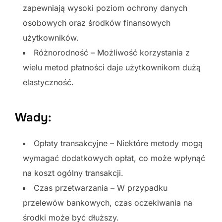
zapewniają wysoki poziom ochrony danych
osobowych oraz środków finansowych
użytkowników.
Różnorodność – Możliwość korzystania z
wielu metod płatności daje użytkownikom dużą
elastyczność.
Wady:
Opłaty transakcyjne – Niektóre metody mogą
wymagać dodatkowych opłat, co może wpłynąć
na koszt ogólny transakcji.
Czas przetwarzania – W przypadku
przelewów bankowych, czas oczekiwania na
środki może być dłuższy.