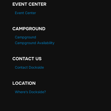
EVENT CENTER
Event Center
CAMPGROUND
Campground
Campground Availability
CONTACT US
Contact Dockside
LOCATION
Where’s Dockside?