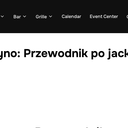
Calendar
Event Center
Bar
Grille
no: Przewodnik po jac