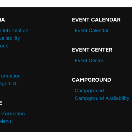
NA
EVENT CALENDAR
a Information
Event Calendar
vailability
Dock
EVENT CENTER
Event Center
nformation
CAMPGROUND
age List
Campground
Campground Availability
E
 Information
 Menu