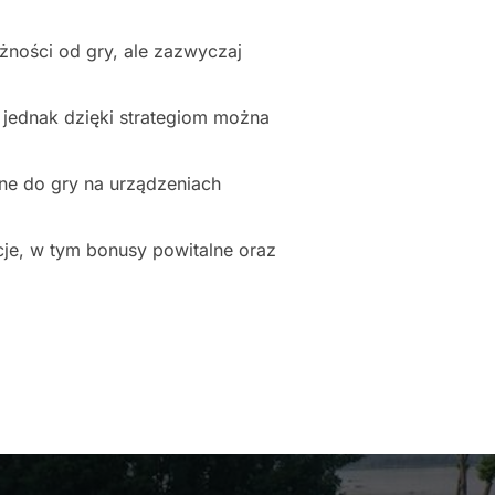
żności od gry, ale zazwyczaj
jednak dzięki strategiom można
ne do gry na urządzeniach
cje, w tym bonusy powitalne oraz