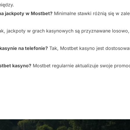
iędzy.
 na jackpoty w Mostbet?
Minimalne stawki różnią się w zale
k, jackpoty w grach kasynowych są przyznawane losowo, 
asynie na telefonie?
Tak, Mostbet kasyno jest dostosowa
stbet kasyno?
Mostbet regularnie aktualizuje swoje promo