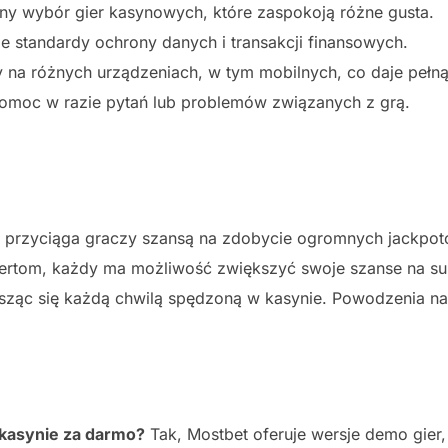
y wybór gier kasynowych, które zaspokoją różne gusta.
 standardy ochrony danych i transakcji finansowych.
 na różnych urządzeniach, w tym mobilnych, co daje pełn
moc w razie pytań lub problemów związanych z grą.
e przyciąga graczy szansą na zdobycie ogromnych jackpotó
ertom, każdy ma możliwość zwiększyć swoje szanse na suk
esząc się każdą chwilą spędzoną w kasynie. Powodzenia na
kasynie za darmo?
Tak, Mostbet oferuje wersje demo gier,