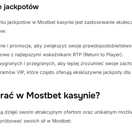
e jackpotów
 jackpotów w Mostbet kasynie jest zastosowanie skuteczny
ów:
lne i promocje, aby zwiększyć swoje prawdopodobieństwo
łowe z najlepszymi wskaźnikami RTP (Return to Player).
wygranych i przegranych, aby lepiej zrozumieć swoje zach
amów VIP, które często oferują ekskluzywne jackpoty dla 
rać w Mostbet kasynie?
ą dzięki swoim atrakcyjnym ofertom oraz unikalnym możli
spróbować swoich sił w Mostbet: