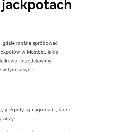
 jackpotach
sc, gdzie można spróbować
ackpotów w Mostbet, jakie
datkowo, przedstawimy
 w tym kasynie.
, jackpoty są nagrodami, które
graczy: