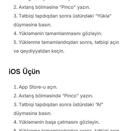
Axtarış bölməsinə “Pinco” yazın.
Tətbiqi tapdıqdan sonra üstündəki “Yüklə”
düyməsinə basın.
Yükləmənin tamamlanmasını gözləyin.
Yüklenme tamamlandıqdan sonra, tətbiqi açın
və qeydiyyatdan keçin.
iOS Üçün
App Store-u açın.
Axtarış bölməsində “Pinco” yazın.
Tətbiqi tapdıqdan sonra üstündəki “Al”
düyməsinə basın.
Yükləmənin başa çatmasını gözləyin.
Yüklenme tamamlandıqdan sonra, tətbiqi açın