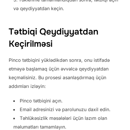
və qeydiyyatdan keçin.
Tətbiqi Qeydiyyatdan
Keçirilməsi
Pinco tətbiqini yüklədikdən sonra, onu istifadə
etməyə başlamaq üçün əvvəlcə qeydiyyatdan
keçməlisiniz. Bu prosesi asanlaşdırmaq üçün
addımları izləyin:
Pinco tətbiqini açın.
Email adresinizi və parolunuzu daxil edin.
Təhlükəsizlik məsələləri üçün lazım olan
məlumatları tamamlayın.