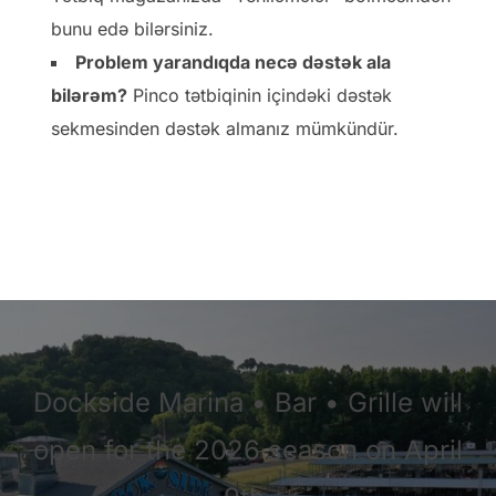
bunu edə bilərsiniz.
Problem yarandıqda necə dəstək ala
bilərəm?
Pinco tətbiqinin içindəki dəstək
sekmesinden dəstək almanız mümkündür.
Dockside Marina • Bar • Grille will
open for the 2026 season on April