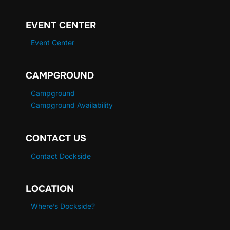
EVENT CENTER
Event Center
CAMPGROUND
Campground
Campground Availability
CONTACT US
Contact Dockside
LOCATION
Where’s Dockside?