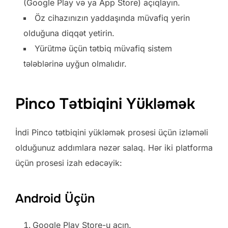
(Google Play və ya App Store) açıqlayın.
Öz cihazınızın yaddaşında müvafiq yerin
olduğuna diqqət yetirin.
Yürütmə üçün tətbiq müvafiq sistem
tələblərinə uyğun olmalıdır.
Pinco Tətbiqini Yükləmək
İndi Pinco tətbiqini yükləmək prosesi üçün izləməli
olduğunuz addımlara nəzər salaq. Hər iki platforma
üçün prosesi izah edəcəyik:
Android Üçün
Google Play Store-u açın.