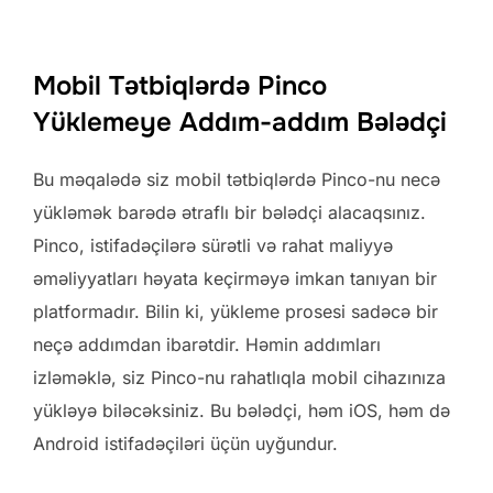
Mobil Tətbiqlərdə Pinco
Yüklemeye Addım-addım Bələdçi
Bu məqalədə siz mobil tətbiqlərdə Pinco-nu necə
yükləmək barədə ətraflı bir bələdçi alacaqsınız.
Pinco, istifadəçilərə sürətli və rahat maliyyə
əməliyyatları həyata keçirməyə imkan tanıyan bir
platformadır. Bilin ki, yükleme prosesi sadəcə bir
neçə addımdan ibarətdir. Həmin addımları
izləməklə, siz Pinco-nu rahatlıqla mobil cihazınıza
yükləyə biləcəksiniz. Bu bələdçi, həm iOS, həm də
Android istifadəçiləri üçün uyğundur.