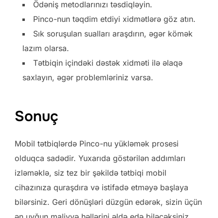
Ödəniş metodlarınızı təsdiqləyin.
Pinco-nun təqdim etdiyi xidmətlərə göz atın.
Sık soruşulan sualları araşdırın, əgər kömək
lazım olarsa.
Tətbiqin içindəki dəstək xidməti ilə əlaqə
saxlayın, əgər problemləriniz varsa.
Sonuç
Mobil tətbiqlərdə Pinco-nu yükləmək prosesi
olduqca sadədir. Yuxarıda göstərilən addımları
izləməklə, siz tez bir şəkildə tətbiqi mobil
cihazınıza quraşdıra və istifadə etməyə başlaya
bilərsiniz. Geri dönüşləri düzgün edərək, sizin üçün
ən uyğun maliyyə həllərini əldə edə biləcəksiniz.