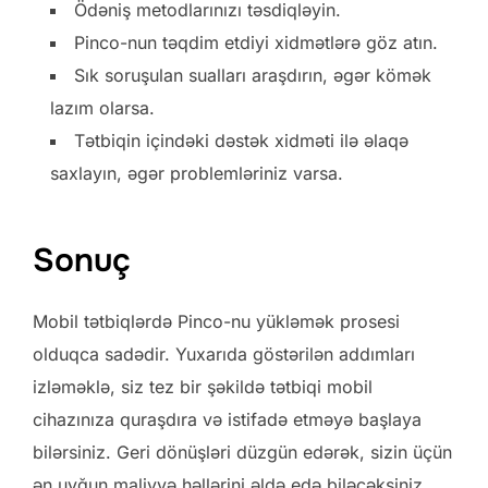
Ödəniş metodlarınızı təsdiqləyin.
Pinco-nun təqdim etdiyi xidmətlərə göz atın.
Sık soruşulan sualları araşdırın, əgər kömək
lazım olarsa.
Tətbiqin içindəki dəstək xidməti ilə əlaqə
saxlayın, əgər problemləriniz varsa.
Sonuç
Mobil tətbiqlərdə Pinco-nu yükləmək prosesi
olduqca sadədir. Yuxarıda göstərilən addımları
izləməklə, siz tez bir şəkildə tətbiqi mobil
cihazınıza quraşdıra və istifadə etməyə başlaya
bilərsiniz. Geri dönüşləri düzgün edərək, sizin üçün
ən uyğun maliyyə həllərini əldə edə biləcəksiniz.