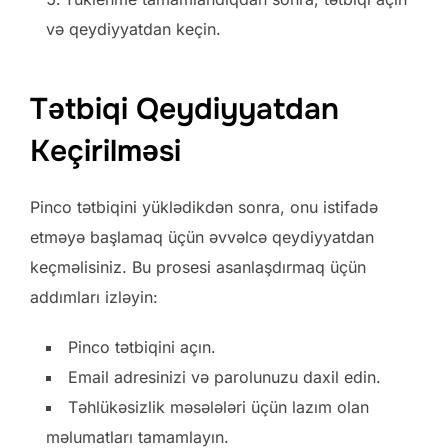
və qeydiyyatdan keçin.
Tətbiqi Qeydiyyatdan
Keçirilməsi
Pinco tətbiqini yüklədikdən sonra, onu istifadə
etməyə başlamaq üçün əvvəlcə qeydiyyatdan
keçməlisiniz. Bu prosesi asanlaşdırmaq üçün
addımları izləyin:
Pinco tətbiqini açın.
Email adresinizi və parolunuzu daxil edin.
Təhlükəsizlik məsələləri üçün lazım olan
məlumatları tamamlayın.