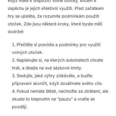
Když máte k dispozici volné otočky, klíčem k
úspěchu je jejich efektivní využití. Před začátkem
hry se ujistěte, že rozumíte podmínkám použití
otoček. Zde jsou některé kroky, které byste měli
dodržet:
Přečtěte si pravidla a podmínky pro využití
volných otoček.
Naplánujte si, na kterých automatech chcete
hrát, a dbejte na své sázkové limity.
Sledujte, jaké výhry získáváte, a buďte
připraveni skončit, když dosáhnete svého cíle.
Pokud nemáte štěstí, nechoďte za ztrátami, ale
zkuste to klepnutím na “pauzu” a vraťte se
později.