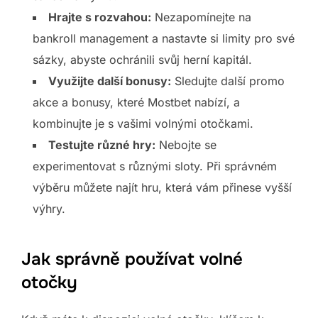
Hrajte s rozvahou:
Nezapomínejte na
bankroll management a nastavte si limity pro své
sázky, abyste ochránili svůj herní kapitál.
Využijte další bonusy:
Sledujte další promo
akce a bonusy, které Mostbet nabízí, a
kombinujte je s vašimi volnými otočkami.
Testujte různé hry:
Nebojte se
experimentovat s různými sloty. Při správném
výběru můžete najít hru, která vám přinese vyšší
výhry.
Jak správně používat volné
otočky