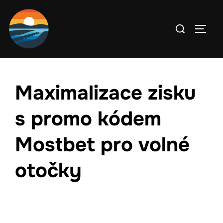
Skip
to
Search
TOGG
content
for:
Maximalizace zisku
s promo kódem
Mostbet pro volné
otočky