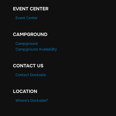
EVENT CENTER
Event Center
CAMPGROUND
Campground
Campground Availability
CONTACT US
Contact Dockside
LOCATION
Where’s Dockside?