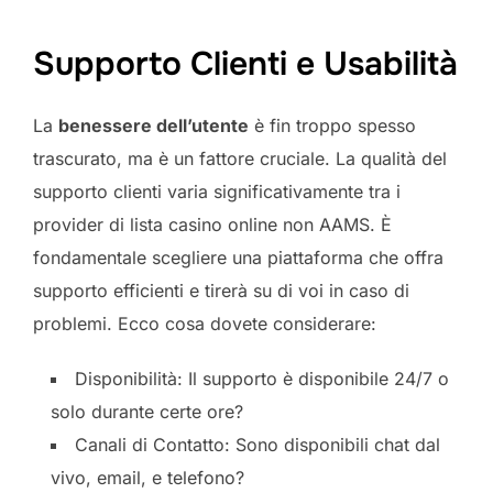
Supporto Clienti e Usabilità
La
benessere dell’utente
è fin troppo spesso
trascurato, ma è un fattore cruciale. La qualità del
supporto clienti varia significativamente tra i
provider di lista casino online non AAMS. È
fondamentale scegliere una piattaforma che offra
supporto efficienti e tirerà su di voi in caso di
problemi. Ecco cosa dovete considerare:
Disponibilità: Il supporto è disponibile 24/7 o
solo durante certe ore?
Canali di Contatto: Sono disponibili chat dal
vivo, email, e telefono?