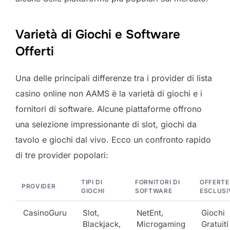
Varietà di Giochi e Software
Offerti
Una delle principali differenze tra i provider di lista
casino online non AAMS è la varietà di giochi e i
fornitori di software. Alcune piattaforme offrono
una selezione impressionante di slot, giochi da
tavolo e giochi dal vivo. Ecco un confronto rapido
di tre provider popolari:
TIPI DI
FORNITORI DI
OFFERTE
PROVIDER
GIOCHI
SOFTWARE
ESCLUSI
CasinoGuru
Slot,
NetEnt,
Giochi
Blackjack,
Microgaming
Gratuiti