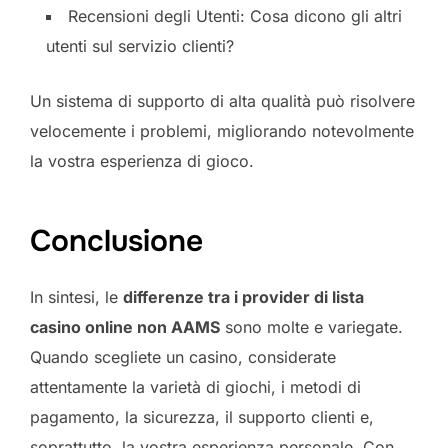
Recensioni degli Utenti: Cosa dicono gli altri
utenti sul servizio clienti?
Un sistema di supporto di alta qualità può risolvere
velocemente i problemi, migliorando notevolmente
la vostra esperienza di gioco.
Conclusione
In sintesi, le
differenze tra i provider di lista
casino online non AAMS
sono molte e variegate.
Quando scegliete un casino, considerate
attentamente la varietà di giochi, i metodi di
pagamento, la sicurezza, il supporto clienti e,
soprattutto, la vostra esperienza personale. Con