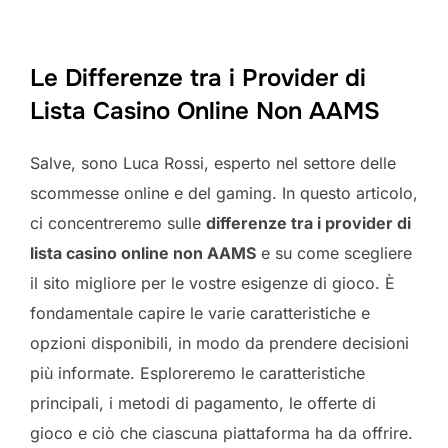
Le Differenze tra i Provider di
Lista Casino Online Non AAMS
Salve, sono Luca Rossi, esperto nel settore delle
scommesse online e del gaming. In questo articolo,
ci concentreremo sulle
differenze tra i provider di
lista casino online non AAMS
e su come scegliere
il sito migliore per le vostre esigenze di gioco. È
fondamentale capire le varie caratteristiche e
opzioni disponibili, in modo da prendere decisioni
più informate. Esploreremo le caratteristiche
principali, i metodi di pagamento, le offerte di
gioco e ciò che ciascuna piattaforma ha da offrire.