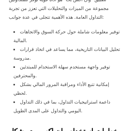
مجموعة من الميزات والتحليلات التي تعزز من تجربة
التداول العامة. هذه الأهمية تتجلى في عدة جوانب:
توفير معلومات شاملة حول حركة السوق والاتجاهات
المالية.
تحليل البيانات التاريخية، مما يساعد في اتخاذ قرارات
مدروسة.
توفير واجهة مستخدم سهلة الاستخدام للمبتدئين
والمحترفين.
إمكانية تتبع الأداء ومراقبة المرور المالي بشكل
لحظي.
داعمة استراتيجيات التداول، بما في ذلك التداول
اليومي والتداول على المدى الطويل.