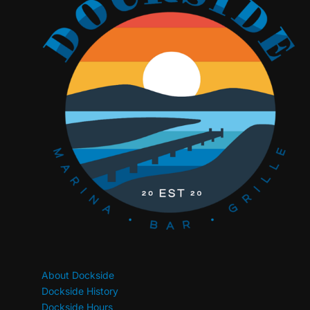
About Dockside
Dockside History
Dockside Hours