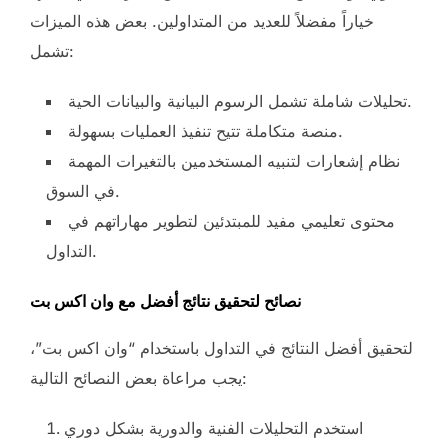
خياراً مفضلاً للعديد من المتداولين. بعض هذه الميزات
تشمل:
تحليلات شاملة تشمل الرسوم البيانية والبيانات الحية.
منصة متكاملة تتيح تنفيذ العمليات بسهولة.
نظام إشعارات لتنبيه المستخدمين بالتغيرات المهمة
في السوق.
محتوى تعليمي مفيد للمبتدئين لتطوير مهاراتهم في
التداول.
نصائح لتحقيق نتائج أفضل مع وان اكس بت
لتحقيق أفضل النتائج في التداول باستخدام “وان اكس بت”،
يجب مراعاة بعض النصائح التالية:
استخدم التحليلات الفنية والدورية بشكل دوري