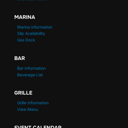
MARINA
Marina Information
Slip Availability
Gas Dock
BAR
Bar Information
Beverage List
GRILLE
Grille Information
View Menu
EVENT CALENDAR