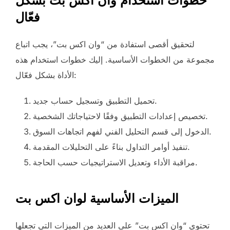
خطوات استخدام وان اكس بت بشكل
فعّال
لتحقيق أقصى استفادة من “وان اكس بت”، يجب اتباع
مجموعة من الخطوات الأساسية. إليك خطوات استخدام هذه
الأداة بشكل فعّال:
تحميل التطبيق وتسجيل حساب جديد.
تخصيص إعدادات التطبيق وفقًا لاحتياجاتك الشخصية.
الدخول إلى قسم التحليل الفني لفهم اتجاهات السوق.
تنفيذ أوامر التداول بناءً على التحليلات المقدمة.
مراقبة الأداء وتعديل الاستراتيجيات حسب الحاجة.
الميزات الأساسية لوان اكس بت
تحتوي “وان اكس بت” على العديد من الميزات التي تجعلها