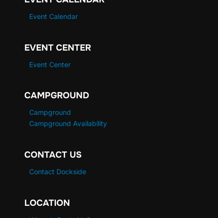
Event Calendar
EVENT CENTER
Event Center
CAMPGROUND
Campground
Campground Availability
CONTACT US
Contact Dockside
LOCATION