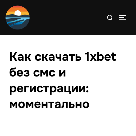
Skip
to
Search
TOGG
content
for:
Как скачать 1xbet
без смс и
регистрации:
моментально