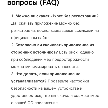
вопросы (FAQ)
Можно ли скачать 1xbet без регистрации?
Да, скачать приложение можно без
регистрации, воспользовавшись ссылками на
официальном сайте.
Безопасно ли скачивать приложение из
сторонних источников?
Есть риск, однако
при соблюдении мер предосторожности
можно минимизировать опасности.
Что делать, если приложение не
устанавливается?
Проверьте настройки
безопасности на вашем устройстве и
удостоверьтесь, что вы скачали совместимое
с вашей ОС приложение.