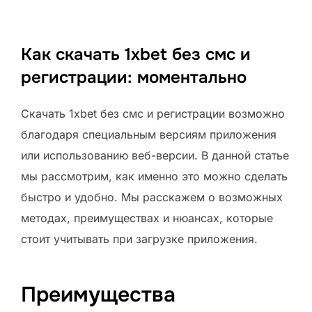
Как скачать 1xbet без смс и
регистрации: моментально
Скачать 1xbet без смс и регистрации возможно
благодаря специальным версиям приложения
или использованию веб-версии. В данной статье
мы рассмотрим, как именно это можно сделать
быстро и удобно. Мы расскажем о возможных
методах, преимуществах и нюансах, которые
стоит учитывать при загрузке приложения.
Преимущества