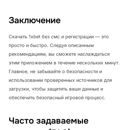
Заключение
Скачать 1xbet без смс и регистрации — это
просто и быстpo. Следуя описанным
рекомендациям, вы сможете наслаждаться
этим приложением в течение нескольких минут.
Главное, не забывайте о безопасности и
использовании проверенных источников для
загрузки, чтобы защитить ваши данные и
обеспечить безопасный игровой процесс.
Часто задаваемые