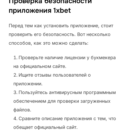
Проверка безопасности
приложения 1xbet
Перед тем как установить приложение, стоит
проверить его безопасность. Вот несколько
способов, как это можно сделать:
Проверьте наличие лицензии у букмекера
на официальном сайте.
Ищите отзывы пользователей о
приложении.
Пользуйтесь антивирусным программным
обеспечением для проверки загруженных
файлов.
Сравните описание приложения с тем, что
обещает официальный сайт.