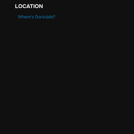
LOCATION
Where’s Dockside?