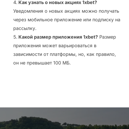
Как узнать о новых акциях 1xbet?
Уведомления о новых акциях можно получать
через мобильное приложение или подписку на
рассылку.
Какой размер приложения 1xbet?
Размер
приложения может варьироваться в
зависимости от платформы, но, как правило,
он не превышает 100 МБ.