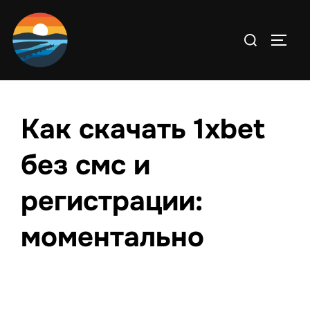
Skip
to
Search
TOGG
content
for:
Как скачать 1xbet
без смс и
регистрации:
моментально