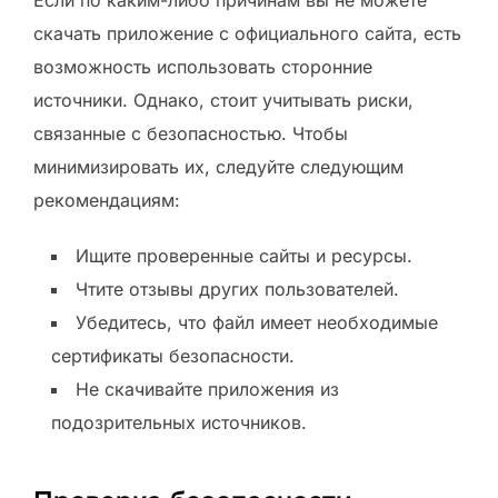
Если по каким-либо причинам вы не можете
скачать приложение с официального сайта, есть
возможность использовать сторонние
источники. Однако, стоит учитывать риски,
связанные с безопасностью. Чтобы
минимизировать их, следуйте следующим
рекомендациям:
Ищите проверенные сайты и ресурсы.
Чтите отзывы других пользователей.
Убедитесь, что файл имеет необходимые
сертификаты безопасности.
Не скачивайте приложения из
подозрительных источников.