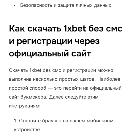
Безопасность и защита личных данных.
Как скачать 1xbet без смс
и регистрации через
официальный сайт
Скачать 1xbet без смс и регистрации можно,
выполнив несколько простых шагов. Наиболее
простой способ — это перейти на официальный
сайт букмекера. Далее следуйте этим
инструкциям:
Откройте браузер на вашем мобильном
устройстве.