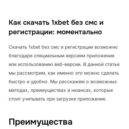
Как скачать 1xbet без смс и
регистрации: моментально
Скачать 1xbet без смс и регистрации возможно
благодаря специальным версиям приложения
или использованию веб-версии. В данной статье
мы рассмотрим, как именно это можно сделать
быстро и удобно. Мы расскажем о возможных
методах, преимуществах и нюансах, которые
стоит учитывать при загрузке приложения.
Преимущества