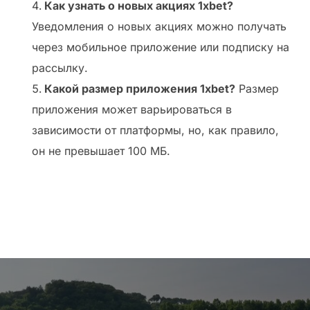
Как узнать о новых акциях 1xbet?
Уведомления о новых акциях можно получать
через мобильное приложение или подписку на
рассылку.
Какой размер приложения 1xbet?
Размер
приложения может варьироваться в
зависимости от платформы, но, как правило,
он не превышает 100 МБ.