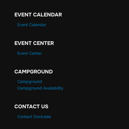
EVENT CALENDAR
Event Calendar
EVENT CENTER
Event Center
CAMPGROUND
Campground
Campground Availability
CONTACT US
Contact Dockside