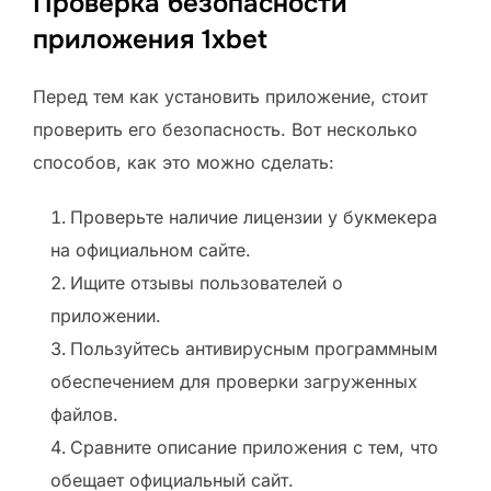
Проверка безопасности
приложения 1xbet
Перед тем как установить приложение, стоит
проверить его безопасность. Вот несколько
способов, как это можно сделать:
Проверьте наличие лицензии у букмекера
на официальном сайте.
Ищите отзывы пользователей о
приложении.
Пользуйтесь антивирусным программным
обеспечением для проверки загруженных
файлов.
Сравните описание приложения с тем, что
обещает официальный сайт.