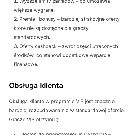
Wyższe limity zakładów – co umożliwia
większe wygrane.
Premie i bonusy – bardziej atrakcyjne oferty,
które nie są dostępne dla graczy
standardowych.
Oferty cashback – zwrot części utraconych
środków, co stanowi dodatkowe wsparcie
finansowe.
Obsługa klienta
Obsługa klienta w programie VIP jest znacznie
bardziej rozbudowana niż w standardowej ofercie.
Gracze VIP otrzymują:
Dostęp do priorytetowej linii wsparcia –