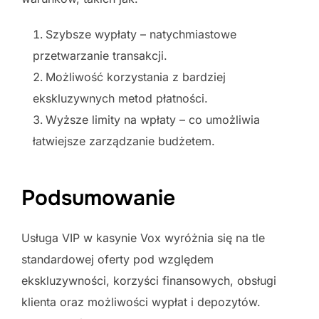
Szybsze wypłaty – natychmiastowe
przetwarzanie transakcji.
Możliwość korzystania z bardziej
ekskluzywnych metod płatności.
Wyższe limity na wpłaty – co umożliwia
łatwiejsze zarządzanie budżetem.
Podsumowanie
Usługa VIP w kasynie Vox wyróżnia się na tle
standardowej oferty pod względem
ekskluzywności, korzyści finansowych, obsługi
klienta oraz możliwości wypłat i depozytów.