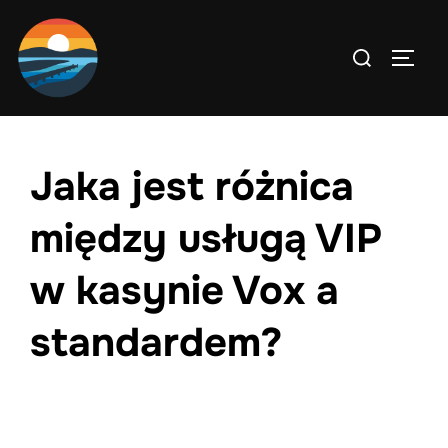
Skip
to
Search
TOGG
content
for:
Jaka jest różnica
między usługą VIP
w kasynie Vox a
standardem?