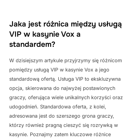
Jaka jest różnica między usługą
VIP w kasynie Vox a
standardem?
W dzisiejszym artykule przyjrzymy się różnicom
pomiędzy usługą VIP w kasynie Vox a jego
standardową ofertą. Usługa VIP to ekskluzywna
opcja, skierowana do najwyżej postawionych
graczy, oferująca wiele unikalnych korzyści oraz
udogodnień. Standardowa oferta, z kolei,
adresowana jest do szerszego grona graczy,
którzy również pragną cieszyć się rozrywką w
kasynie. Poznajmy zatem kluczowe różnice