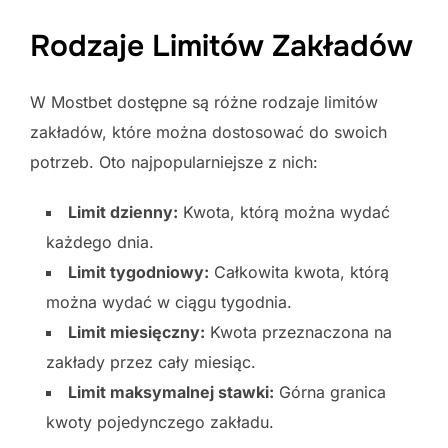
Rodzaje Limitów Zakładów
W Mostbet dostępne są różne rodzaje limitów
zakładów, które można dostosować do swoich
potrzeb. Oto najpopularniejsze z nich:
Limit dzienny:
Kwota, którą można wydać
każdego dnia.
Limit tygodniowy:
Całkowita kwota, którą
można wydać w ciągu tygodnia.
Limit miesięczny:
Kwota przeznaczona na
zakłady przez cały miesiąc.
Limit maksymalnej stawki:
Górna granica
kwoty pojedynczego zakładu.