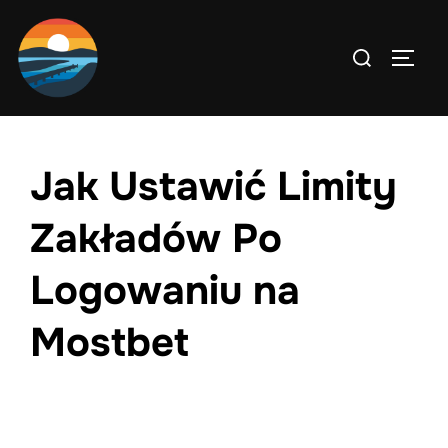
Skip
to
Search
TOGG
content
for:
Jak Ustawić Limity
Zakładów Po
Logowaniu na
Mostbet