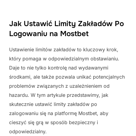
Jak Ustawić Limity Zakładów Po
Logowaniu na Mostbet
Ustawienie limitów zakładów to kluczowy krok,
który pomaga w odpowiedzialnym obstawianiu.
Daje to nie tylko kontrolę nad wydawanymi
środkami, ale także pozwala unikać potencjalnych
problemów związanych z uzależnieniem od
hazardu. W tym artykule przedstawimy, jak
skutecznie ustawić limity zakładów po
zalogowaniu się na platformę Mostbet, aby
cieszyć się grą w sposób bezpieczny i
odpowiedzialny.