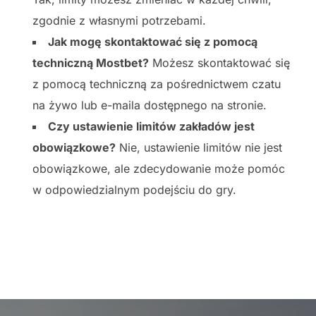
zgodnie z własnymi potrzebami.
Jak mogę skontaktować się z pomocą
techniczną Mostbet?
Możesz skontaktować się
z pomocą techniczną za pośrednictwem czatu
na żywo lub e-maila dostępnego na stronie.
Czy ustawienie limitów zakładów jest
obowiązkowe?
Nie, ustawienie limitów nie jest
obowiązkowe, ale zdecydowanie może pomóc
w odpowiedzialnym podejściu do gry.