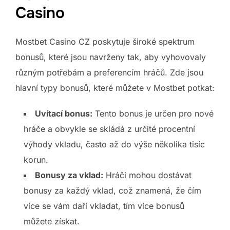
Casino
Mostbet Casino CZ poskytuje široké spektrum
bonusů, které jsou navrženy tak, aby vyhovovaly
různým potřebám a preferencím hráčů. Zde jsou
hlavní typy bonusů, které můžete v Mostbet potkat:
Uvítací bonus:
Tento bonus je určen pro nové
hráče a obvykle se skládá z určité procentní
výhody vkladu, často až do výše několika tisíc
korun.
Bonusy za vklad:
Hráči mohou dostávat
bonusy za každý vklad, což znamená, že čím
více se vám daří vkladat, tím více bonusů
můžete získat.