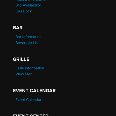
Slip Availability
Gas Dock
BAR
Bar Information
Beverage List
GRILLE
Grille Information
View Menu
EVENT CALENDAR
Event Calendar