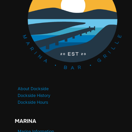
About Dockside
Dockside History
Dockside Hours
MARINA
Marina Information