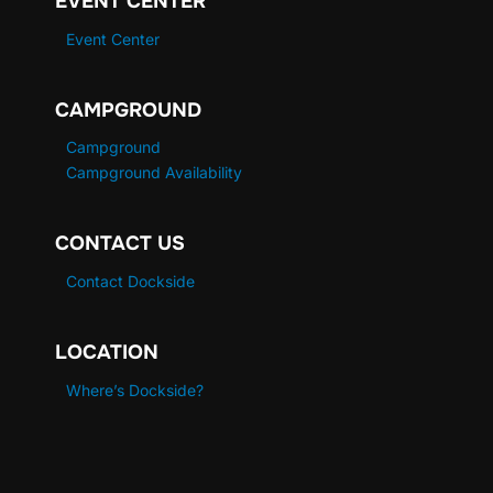
EVENT CENTER
Event Center
CAMPGROUND
Campground
Campground Availability
CONTACT US
Contact Dockside
LOCATION
Where’s Dockside?