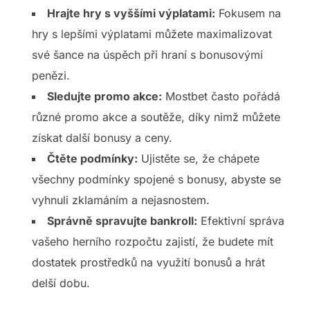
Hrajte hry s vyššími výplatami:
Fokusem na
hry s lepšími výplatami můžete maximalizovat
své šance na úspěch při hraní s bonusovými
penězi.
Sledujte promo akce:
Mostbet často pořádá
různé promo akce a soutěže, díky nimž můžete
získat další bonusy a ceny.
Čtěte podmínky:
Ujistěte se, že chápete
všechny podmínky spojené s bonusy, abyste se
vyhnuli zklamáním a nejasnostem.
Správně spravujte bankroll:
Efektivní správa
vašeho herního rozpočtu zajistí, že budete mít
dostatek prostředků na využití bonusů a hrát
delší dobu.