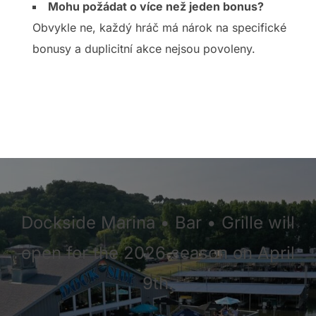
Mohu požádat o více než jeden bonus?
Obvykle ne, každý hráč má nárok na specifické
bonusy a duplicitní akce nejsou povoleny.
Dockside Marina • Bar • Grille will
open for the 2026 season on April
9th.