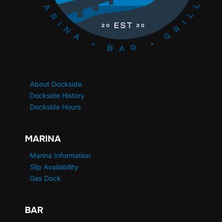
About Dockside
Dockside History
Dockside Hours
MARINA
Marina Information
Slip Availability
Gas Dock
BAR