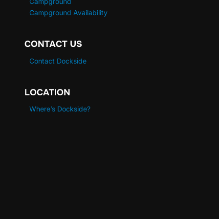
Campground
Campground Availability
CONTACT US
Contact Dockside
LOCATION
Where’s Dockside?