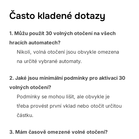
Často kladené dotazy
1. Můžu použít 30 volných otočení na všech
hracích automatech?
Nikoli, volná otočení jsou obvykle omezena
na určité vybrané automaty.
2. Jaké jsou minimální podmínky pro aktivaci 30
volných otočení?
Podmínky se mohou lišit, ale obvykle je
třeba provést první vklad nebo otočit určitou
částku.
3. Mám časově omezené volné otočení?