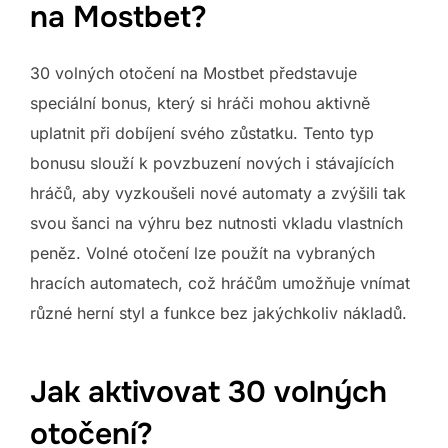
na Mostbet?
30 volných otočení na Mostbet představuje
speciální bonus, který si hráči mohou aktivně
uplatnit při dobíjení svého zůstatku. Tento typ
bonusu slouží k povzbuzení nových i stávajících
hráčů, aby vyzkoušeli nové automaty a zvýšili tak
svou šanci na výhru bez nutnosti vkladu vlastních
peněz. Volné otočení lze použít na vybraných
hracích automatech, což hráčům umožňuje vnímat
různé herní styl a funkce bez jakýchkoliv nákladů.
Jak aktivovat 30 volných
otočení?