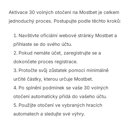
Aktivace 30 volných otočení na Mostbet je celkem
jednoduchý proces. Postupujte podle těchto kroků:
Navštivte oficiální webové stránky Mostbet a
přihlaste se do svého účtu.
Pokud nemáte účet, zaregistrujte se a
dokončete proces registrace.
Protočte svůj zůstatek pomocí minimálně
určité částky, kterou určuje Mostbet.
Po splnění podmínek se vaše 30 volných
otočení automaticky přidá do vašeho účtu.
Použijte otočení ve vybraných hracích
automatech a sledujte své výhry.