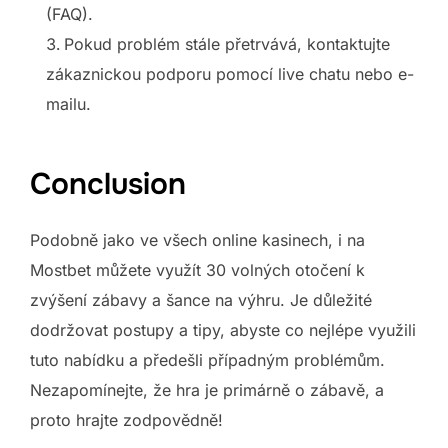
(FAQ).
Pokud problém stále přetrvává, kontaktujte
zákaznickou podporu pomocí live chatu nebo e-
mailu.
Conclusion
Podobně jako ve všech online kasinech, i na
Mostbet můžete využít 30 volných otočení k
zvýšení zábavy a šance na výhru. Je důležité
dodržovat postupy a tipy, abyste co nejlépe využili
tuto nabídku a předešli případným problémům.
Nezapomínejte, že hra je primárně o zábavě, a
proto hrajte zodpovědně!