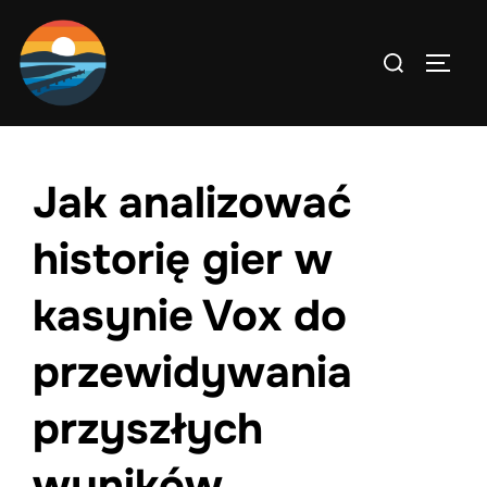
Skip
to
Search
TOGG
content
for:
Jak analizować
historię gier w
kasynie Vox do
przewidywania
przyszłych
wyników