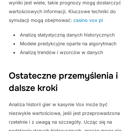
wyniki jest wiele, takie prognozy mogą dostarczyć
wartościowych informacji. Kluczowe techniki do
symulacji mogą obejmować:
casino vox pl
Analizę statystyczną danych historycznych
Modele predykcyjne oparte na algorytmach
Analizę trendów i wzorców w danych
Ostateczne przemyślenia i
dalsze kroki
Analiza historii gier w kasynie Vox może być
niezwykle wartościowa, jeśli jest przeprowadzona
rzetelnie i z uwagą na szczegóły. Ucząc się na
podstawie danych historycznych, gracze mogą nie