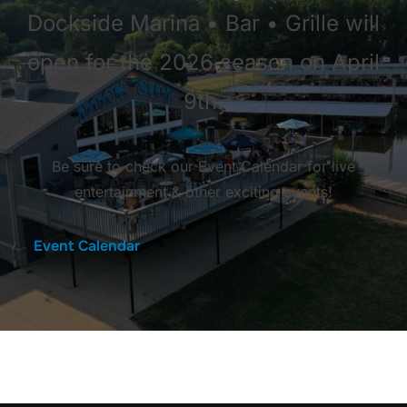
Dockside Marina • Bar • Grille will
open for the 2026 season on April
9th.
Be sure to check our Event Calendar for live
entertainment & other exciting events!
Event Calendar