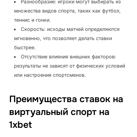
Разнообразие: игроки могут выбирать из
множества видов спорта, таких как футбол,
теннис и гонки.
Скорость: исходы матчей определяются
мгновенно, что позволяет делать ставки
быстрее.
Отсутствие влияния внешних факторов:
результаты не зависят от физических условий
или настроения спортсменов.
Преимущества ставок на
виртуальный спорт на
1xbet