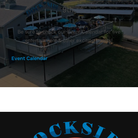
9th.
Be sure to check our Event Calendar for live
entertainment & other exciting events!
Event Calendar