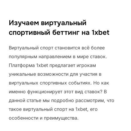
Изучаем виртуальный
спортивный беттинг на 1xbet
Виртуальный спорт становится всё более
популярным направлением в мире ставок.
Платформа 1xbet предлагает игрокам
уникальные возможности для участия в
виртуальных спортивных событиях. Но как
именно функционирует этот вид ставок? В
данной статье мы подробно рассмотрим, что
такое виртуальный спорт на 1xbet, его
особенности и преимущества.