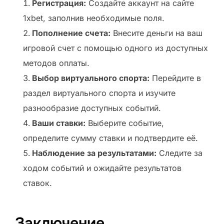
Регистрация:
Создайте аккаунт на сайте
1xbet, заполнив необходимые поля.
Пополнение счета:
Внесите деньги на ваш
игровой счет с помощью одного из доступных
методов оплаты.
Выбор виртуального спорта:
Перейдите в
раздел виртуального спорта и изучите
разнообразие доступных событий.
Ваши ставки:
Выберите событие,
определите сумму ставки и подтвердите её.
Наблюдение за результатами:
Следите за
ходом событий и ожидайте результатов
ставок.
Заключение