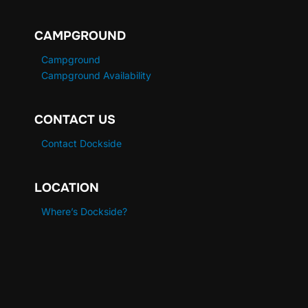
CAMPGROUND
Campground
Campground Availability
CONTACT US
Contact Dockside
LOCATION
Where’s Dockside?