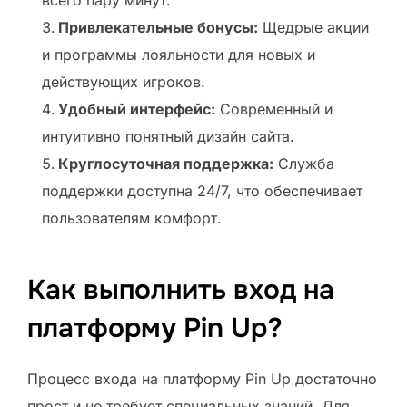
Привлекательные бонусы:
Щедрые акции
и программы лояльности для новых и
действующих игроков.
Удобный интерфейс:
Современный и
интуитивно понятный дизайн сайта.
Круглосуточная поддержка:
Служба
поддержки доступна 24/7, что обеспечивает
пользователям комфорт.
Как выполнить вход на
платформу Pin Up?
Процесс входа на платформу Pin Up достаточно
прост и не требует специальных знаний. Для