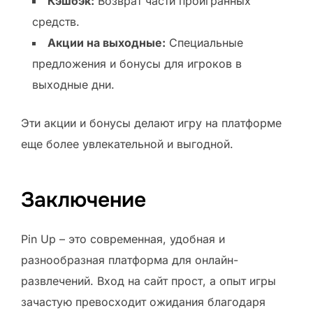
Кэшбэк:
Возврат части проигранных
средств.
Акции на выходные:
Специальные
предложения и бонусы для игроков в
выходные дни.
Эти акции и бонусы делают игру на платформе
еще более увлекательной и выгодной.
Заключение
Pin Up – это современная, удобная и
разнообразная платформа для онлайн-
развлечений. Вход на сайт прост, а опыт игры
зачастую превосходит ожидания благодаря