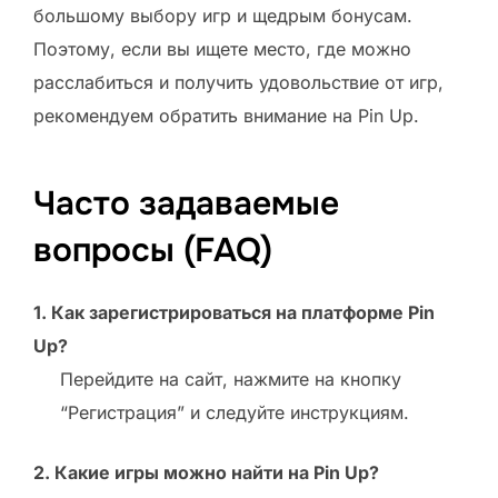
большому выбору игр и щедрым бонусам.
Поэтому, если вы ищете место, где можно
расслабиться и получить удовольствие от игр,
рекомендуем обратить внимание на Pin Up.
Часто задаваемые
вопросы (FAQ)
1. Как зарегистрироваться на платформе Pin
Up?
Перейдите на сайт, нажмите на кнопку
“Регистрация” и следуйте инструкциям.
2. Какие игры можно найти на Pin Up?