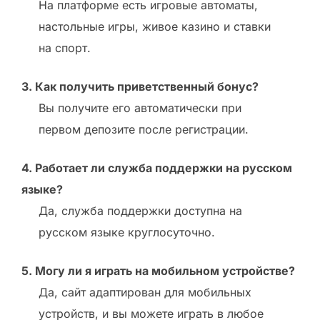
На платформе есть игровые автоматы,
настольные игры, живое казино и ставки
на спорт.
3. Как получить приветственный бонус?
Вы получите его автоматически при
первом депозите после регистрации.
4. Работает ли служба поддержки на русском
языке?
Да, служба поддержки доступна на
русском языке круглосуточно.
5. Могу ли я играть на мобильном устройстве?
Да, сайт адаптирован для мобильных
устройств, и вы можете играть в любое