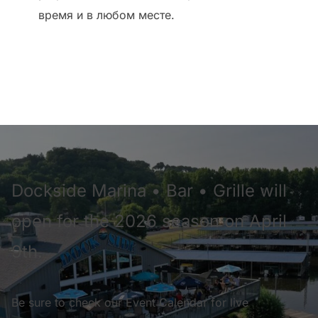
время и в любом месте.
Dockside Marina • Bar • Grille will
open for the 2026 season on April
9th.
Be sure to check our Event Calendar for live