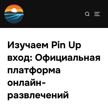
Skip
to
Search
TOGG
content
for:
Изучаем Pin Up
вход: Официальная
платформа
онлайн-
развлечений