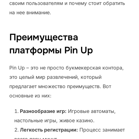
своим пользователям и почему стоит обратить
на нее внимание.
Преимущества
платформы Pin Up
Pin Up – это не просто букмекерская контора,
это целый мир развлечений, который
предлагает множество преимуществ. Вот
основные из них:
Разнообразие игр:
Игровые автоматы,
настольные игры, живое казино.
Легкость регистрации:
Процесс занимает
всего пару минут.