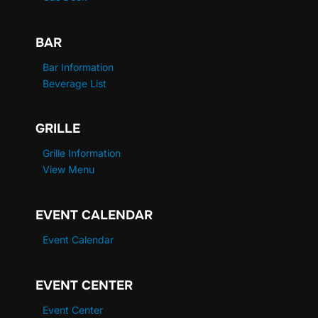
BAR
Bar Information
Beverage List
GRILLE
Grille Information
View Menu
EVENT CALENDAR
Event Calendar
EVENT CENTER
Event Center