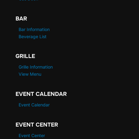
BAR
Bar Information
Beverage List
GRILLE
Grille Information
View Menu
EVENT CALENDAR
Event Calendar
EVENT CENTER
Event Center