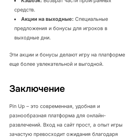
Кэшбэк:
Возврат части проигранных
средств.
Акции на выходные:
Специальные
предложения и бонусы для игроков в
выходные дни.
Эти акции и бонусы делают игру на платформе
еще более увлекательной и выгодной.
Заключение
Pin Up – это современная, удобная и
разнообразная платформа для онлайн-
развлечений. Вход на сайт прост, а опыт игры
зачастую превосходит ожидания благодаря