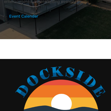
entertainment & other exciting events!
Event Calendar