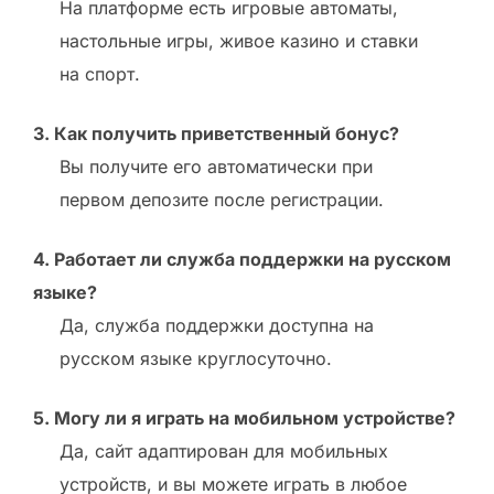
На платформе есть игровые автоматы,
настольные игры, живое казино и ставки
на спорт.
3. Как получить приветственный бонус?
Вы получите его автоматически при
первом депозите после регистрации.
4. Работает ли служба поддержки на русском
языке?
Да, служба поддержки доступна на
русском языке круглосуточно.
5. Могу ли я играть на мобильном устройстве?
Да, сайт адаптирован для мобильных
устройств, и вы можете играть в любое