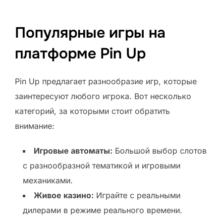
Популярные игры на
платформе Pin Up
Pin Up предлагает разнообразие игр, которые
заинтересуют любого игрока. Вот несколько
категорий, за которыми стоит обратить
внимание:
Игровые автоматы:
Большой выбор слотов
с разнообразной тематикой и игровыми
механиками.
Живое казино:
Играйте с реальными
дилерами в режиме реального времени.