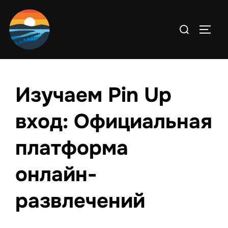
Skip
to
Search
TOGG
content
for:
Изучаем Pin Up
вход: Официальная
платформа
онлайн-
развлечений