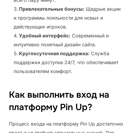
Привлекательные бонусы:
Щедрые акции
и программы лояльности для новых и
действующих игроков.
Удобный интерфейс:
Современный и
интуитивно понятный дизайн сайта.
Круглосуточная поддержка:
Служба
поддержки доступна 24/7, что обеспечивает
пользователям комфорт.
Как выполнить вход на
платформу Pin Up?
Процесс входа на платформу Pin Up достаточно
прост и не требует специальных знаний. Для