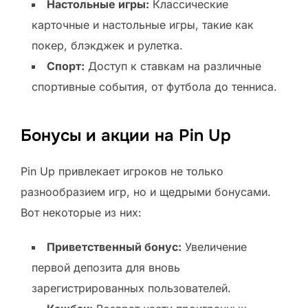
Настольные игры:
Классические
карточные и настольные игры, такие как
покер, блэкджек и рулетка.
Спорт:
Доступ к ставкам на различные
спортивные события, от футбола до тенниса.
Бонусы и акции на Pin Up
Pin Up привлекает игроков не только
разнообразием игр, но и щедрыми бонусами.
Вот некоторые из них:
Приветственный бонус:
Увеличение
первой депозита для вновь
зарегистрированных пользователей.