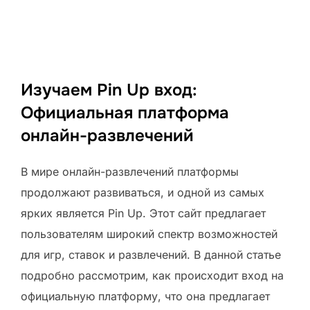
Изучаем Pin Up вход:
Официальная платформа
онлайн-развлечений
В мире онлайн-развлечений платформы
продолжают развиваться, и одной из самых
ярких является Pin Up. Этот сайт предлагает
пользователям широкий спектр возможностей
для игр, ставок и развлечений. В данной статье
подробно рассмотрим, как происходит вход на
официальную платформу, что она предлагает