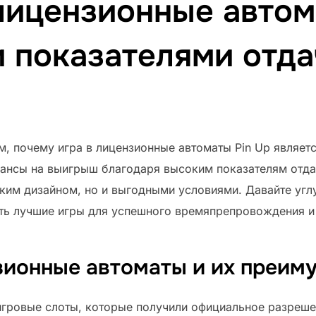
лицензионные автом
 показателями отда
м, почему игра в лицензионные автоматы Pin Up являет
шансы на выигрыш благодаря высоким показателям отда
рким дизайном, но и выгодными условиями. Давайте уг
ать лучшие игры для успешного времяпрепровождения и
зионные автоматы и их преим
игровые слоты, которые получили официальное разреше