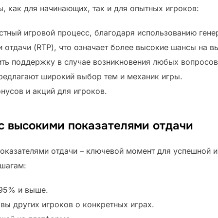
, как для начинающих, так и для опытных игроков:
стный игровой процесс, благодаря использованию гене
 отдачи (RTP), что означает более высокие шансы на в
ить поддержку в случае возникновения любых вопросов
редлагают широкий выбор тем и механик игры.
нусов и акций для игроков.
 с высокими показателями отдачи
оказателями отдачи – ключевой момент для успешной и
 шагам:
 95% и выше.
вы других игроков о конкретных играх.