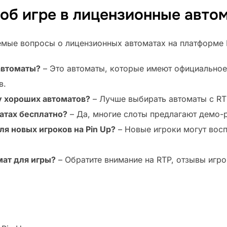
об игре в лицензионные авто
емые вопросы о лицензионных автоматах на платформе 
автоматы?
– Это автоматы, которые имеют официальное
в.
 хороших автоматов?
– Лучше выбирать автоматы с RT
атах бесплатно?
– Да, многие слоты предлагают демо-
я новых игроков на Pin Up?
– Новые игроки могут вос
мат для игры?
– Обратите внимание на RTP, отзывы игро