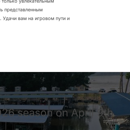
е только увлекательным
ть представленным
 Удачи вам на игровом пути и
026 season on April 9th.