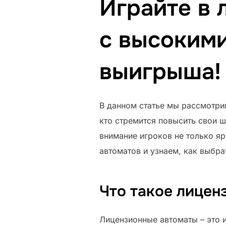
Играйте в 
с высокими
выигрыша!
В данном статье мы рассмотри
кто стремится повысить свои 
внимание игроков не только я
автоматов и узнаем, как выбр
Что такое лицен
Лицензионные автоматы – это 