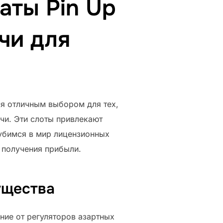
аты Pin Up
чи для
ся отличным выбором для тех,
чи. Эти слоты привлекают
лубимся в мир лицензионных
 получения прибыли.
ущества
ние от регуляторов азартных