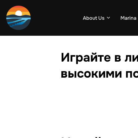
Skip
to
About Us
Marina
content
Играйте в л
высокими по