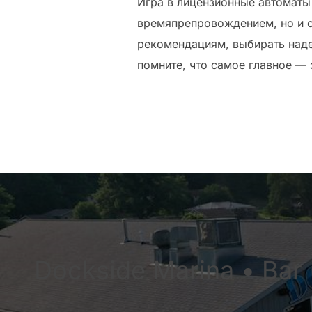
Игра в лицензионные автоматы
времяпрепровождением, но и 
рекомендациям, выбирать надеж
помните, что самое главное — 
Dockside Marina • Bar •