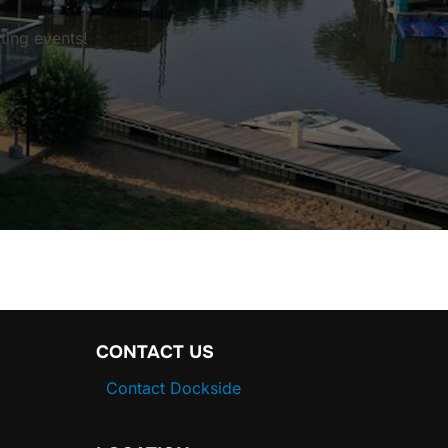
ting events!
CONTACT US
Contact Dockside