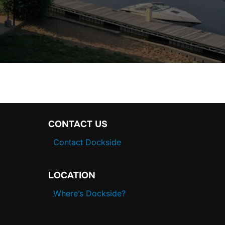
CONTACT US
Contact Dockside
LOCATION
Where’s Dockside?