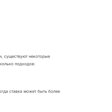
ачи, существуют некоторые
сколько подходов:
огда ставка может быть более