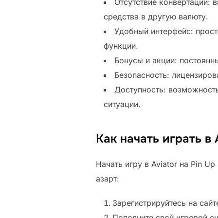
Отсутствие конвертации: 
средства в другую валюту.
Удобный интерфейс: прост
функции.
Бонусы и акции: постоянн
Безопасность: лицензиров
Доступность: возможность
ситуации.
Как начать играть в 
Начать игру в Aviator на Pin 
азарт:
Зарегистрируйтесь на сайт
Пополните свой игровой с