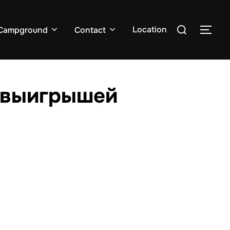
Search
Location
Campground
Contact
TOG
for:
я выигрышей