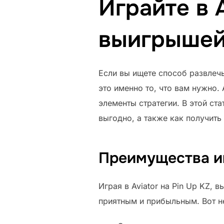
Играйте в A
выигрышей 
Если вы ищете способ развлечьс
это именно то, что вам нужно. 
элементы стратегии. В этой ст
выгодно, а также как получить
Преимущества игр
Играя в Aviator на Pin Up KZ,
приятным и прибыльным. Вот 