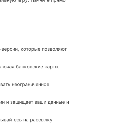
ельную игру. Начните прямо
-версии, которые позволяют
лючая банковские карты,
вать неограниченное
ии и защищает ваши данные и
сывайтесь на рассылку