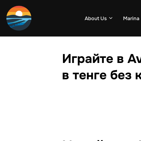
Skip
to
About Us
Marina
content
Играйте в A
в тенге без