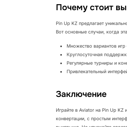
Почему стоит вы
Pin Up KZ предлагает уникальн
Вот основные случаи, когда э
Множество вариантов игр –
Круглосуточная поддержка
Регулярные турниры и кон
Привлекательный интерфей
Заключение
Играйте в Aviator на Pin Up K
конвертации, с простым интер