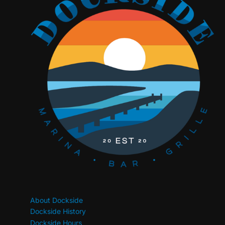
About Dockside
Dockside History
Dockside Hours