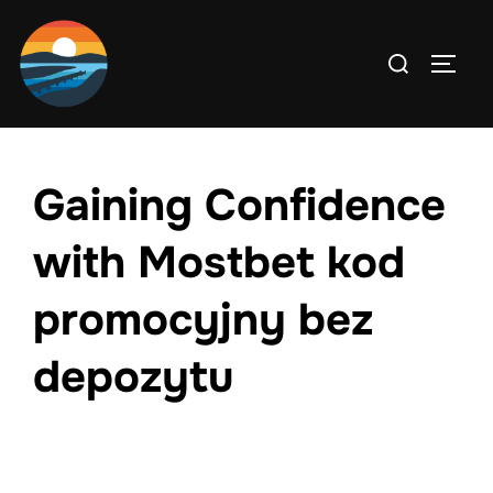
Skip
to
Search
TOGG
content
for:
Gaining Confidence
with Mostbet kod
promocyjny bez
depozytu