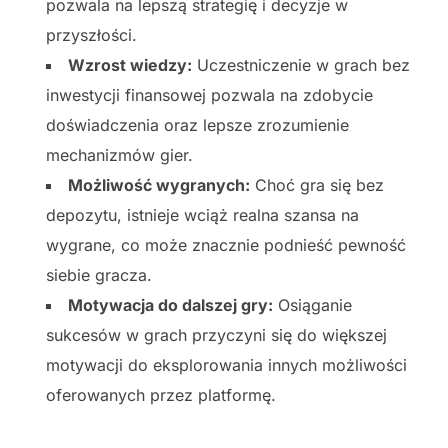
pozwala na lepszą strategię i decyzje w
przyszłości.
Wzrost wiedzy:
Uczestniczenie w grach bez
inwestycji finansowej pozwala na zdobycie
doświadczenia oraz lepsze zrozumienie
mechanizmów gier.
Możliwość wygranych:
Choć gra się bez
depozytu, istnieje wciąż realna szansa na
wygrane, co może znacznie podnieść pewność
siebie gracza.
Motywacja do dalszej gry:
Osiąganie
sukcesów w grach przyczyni się do większej
motywacji do eksplorowania innych możliwości
oferowanych przez platformę.