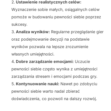
Ustawienie realistycznych celów:
Wyznaczenie sobie małych, osiągalnych celów
pomoże w budowaniu pewności siebie poprzez
sukcesy.
Analiza wyników:
Regularne przeglądanie gier
oraz podejmowanie decyzji na podstawie
wyników pozwala na lepsze zrozumienie
własnych umiejętności.
Dobre zarządzanie emocjami:
Uczucie
pewności siebie często wynika z umiejętności
zarządzania stresem i emocjami podczas gry.
Kontynuowanie nauki:
Nawet po zdobyciu
pewności siebie warto nadal zbierać
doświadczenia, co pozwoli na dalszy rozwój.