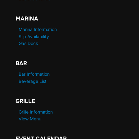
MARINA
Marina Information
Slip Availability
Gas Dock
BAR
Bar Information
Beverage List
GRILLE
Grille Information
View Menu
EVENT CALENDAR