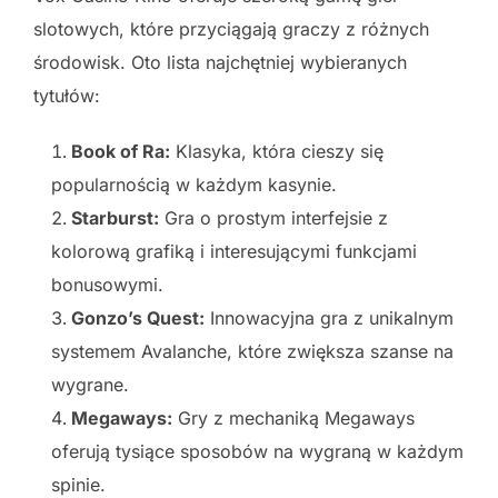
slotowych, które przyciągają graczy z różnych
środowisk. Oto lista najchętniej wybieranych
tytułów:
Book of Ra:
Klasyka, która cieszy się
popularnością w każdym kasynie.
Starburst:
Gra o prostym interfejsie z
kolorową grafiką i interesującymi funkcjami
bonusowymi.
Gonzo’s Quest:
Innowacyjna gra z unikalnym
systemem Avalanche, które zwiększa szanse na
wygrane.
Megaways:
Gry z mechaniką Megaways
oferują tysiące sposobów na wygraną w każdym
spinie.