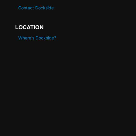
Contact Dockside
LOCATION
Where’s Dockside?