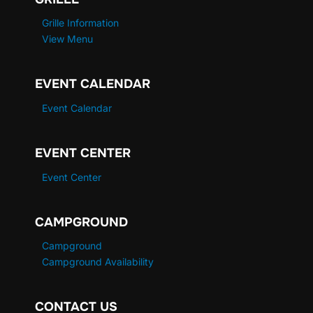
Grille Information
View Menu
EVENT CALENDAR
Event Calendar
EVENT CENTER
Event Center
CAMPGROUND
Campground
Campground Availability
CONTACT US