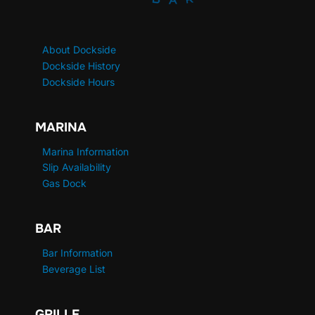
About Dockside
Dockside History
Dockside Hours
MARINA
Marina Information
Slip Availability
Gas Dock
BAR
Bar Information
Beverage List
GRILLE