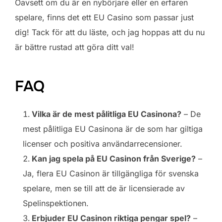
Oavsett om du är en nybörjare eller en erfaren
spelare, finns det ett EU Casino som passar just
dig! Tack för att du läste, och jag hoppas att du nu
är bättre rustad att göra ditt val!
FAQ
Vilka är de mest pålitliga EU Casinona?
– De
mest pålitliga EU Casinona är de som har giltiga
licenser och positiva användarrecensioner.
Kan jag spela på EU Casinon från Sverige?
–
Ja, flera EU Casinon är tillgängliga för svenska
spelare, men se till att de är licensierade av
Spelinspektionen.
Erbjuder EU Casinon riktiga pengar spel?
–