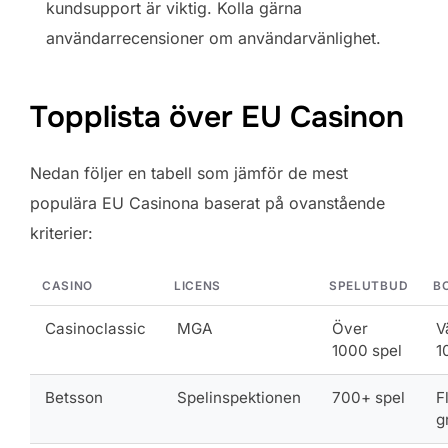
kundsupport är viktig. Kolla gärna
användarrecensioner om användarvänlighet.
Topplista över EU Casinon
Nedan följer en tabell som jämför de mest
populära EU Casinona baserat på ovanstående
kriterier:
CASINO
LICENS
SPELUTBUD
B
Casinoclassic
MGA
Över
V
1000 spel
1
Betsson
Spelinspektionen
700+ spel
F
g