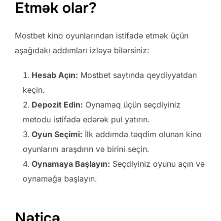
Etmək olar?
Mostbet kino oyunlarından istifadə etmək üçün
aşağıdakı addımları izləyə bilərsiniz:
Hesab Açın:
Mostbet saytında qeydiyyatdan
keçin.
Depozit Edin:
Oynamaq üçün seçdiyiniz
metodu istifadə edərək pul yatırın.
Oyun Seçimi:
İlk addımda təqdim olunan kino
oyunlarını araşdırın və birini seçin.
Oynamaya Başlayın:
Seçdiyiniz oyunu açın və
oynamağa başlayın.
Nəticə