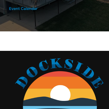
Event Calendar