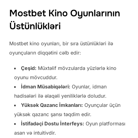
Mostbet Kino Oyunlarının
Üstünlükləri
Mostbet kino oyunları, bir sıra üstünlükləri ilə
oyunçuların diqqətini cəlb edir:
Çeşid:
Müxtəlif mövzularda yüzlərlə kino
oyunu mövcuddur.
İdman Müsabiqələri:
Oyunlar, idman
hadisələri ilə əlaqəli yeniliklərlə doludur.
Yüksək Qazanc İmkanları:
Oyunçular üçün
yüksək qazanc şansı təqdim edir.
İstifadəçi Dostu İnterfeys:
Oyun platforması
asan və intuitivdir.