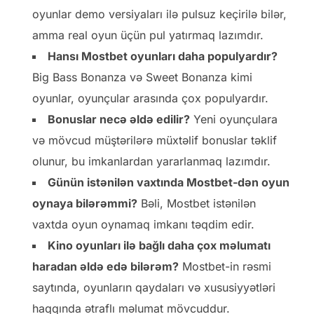
oyunlar demo versiyaları ilə pulsuz keçirilə bilər,
amma real oyun üçün pul yatırmaq lazımdır.
Hansı Mostbet oyunları daha populyardır?
Big Bass Bonanza və Sweet Bonanza kimi
oyunlar, oyunçular arasında çox populyardır.
Bonuslar necə əldə edilir?
Yeni oyunçulara
və mövcud müştərilərə müxtəlif bonuslar təklif
olunur, bu imkanlardan yararlanmaq lazımdır.
Günün istənilən vaxtında Mostbet-dən oyun
oynaya bilərəmmi?
Bəli, Mostbet istənilən
vaxtda oyun oynamaq imkanı təqdim edir.
Kino oyunları ilə bağlı daha çox məlumatı
haradan əldə edə bilərəm?
Mostbet-in rəsmi
saytında, oyunların qaydaları və xususiyyətləri
haqqında ətraflı məlumat mövcuddur.