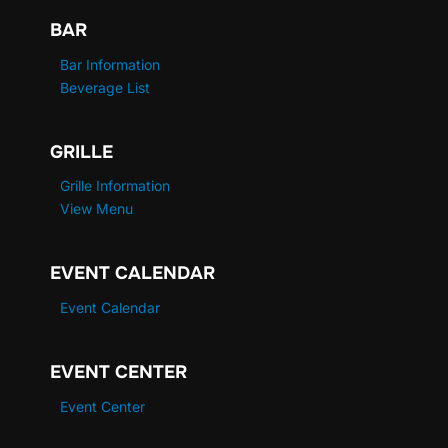
BAR
Bar Information
Beverage List
GRILLE
Grille Information
View Menu
EVENT CALENDAR
Event Calendar
EVENT CENTER
Event Center