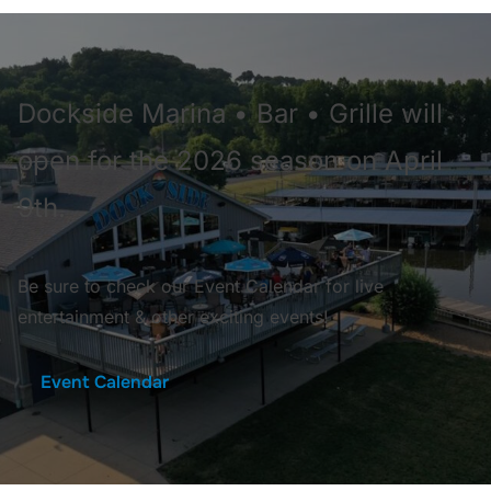
Dockside Marina • Bar • Grille will
open for the 2026 season on April
9th.
Be sure to check our Event Calendar for live
entertainment & other exciting events!
Event Calendar