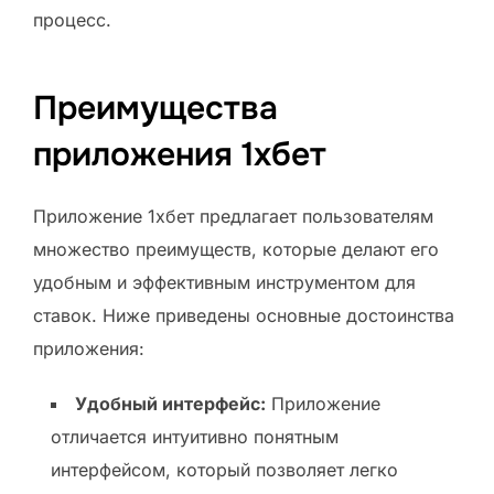
процесс.
Преимущества
приложения 1хбет
Приложение 1хбет предлагает пользователям
множество преимуществ, которые делают его
удобным и эффективным инструментом для
ставок. Ниже приведены основные достоинства
приложения:
Удобный интерфейс:
Приложение
отличается интуитивно понятным
интерфейсом, который позволяет легко