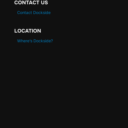
CONTACT US
Contact Dockside
LOCATION
Where’s Dockside?