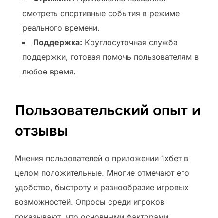
смотреть спортивные события в режиме
реального времени.
Поддержка:
Круглосуточная служба
поддержки, готовая помочь пользователям в
любое время.
Пользовательский опыт и
отзывы
Мнения пользователей о приложении 1хбет в
целом положительные. Многие отмечают его
удобство, быстроту и разнообразие игровых
возможностей. Опросы среди игроков
показывают, что основными факторами,