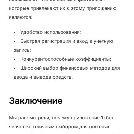
которые привлекают их к этому приложению,
являются:
Удобство использования;
Быстрая регистрация и вход в учетную
запись;
Конкурентоспособные коэффициенты;
Широкий выбор финансовых методов для
ввода и вывода средств.
Заключение
Мы рассмотрели, почему приложение 1хбет
является отличным выбором для опытных