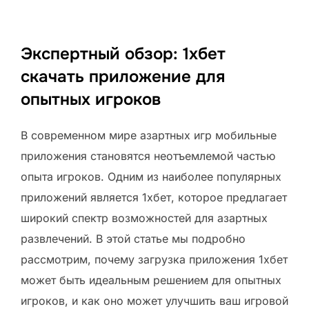
Экспертный обзор: 1хбет
скачать приложение для
опытных игроков
В современном мире азартных игр мобильные
приложения становятся неотъемлемой частью
опыта игроков. Одним из наиболее популярных
приложений является 1хбет, которое предлагает
широкий спектр возможностей для азартных
развлечений. В этой статье мы подробно
рассмотрим, почему загрузка приложения 1хбет
может быть идеальным решением для опытных
игроков, и как оно может улучшить ваш игровой