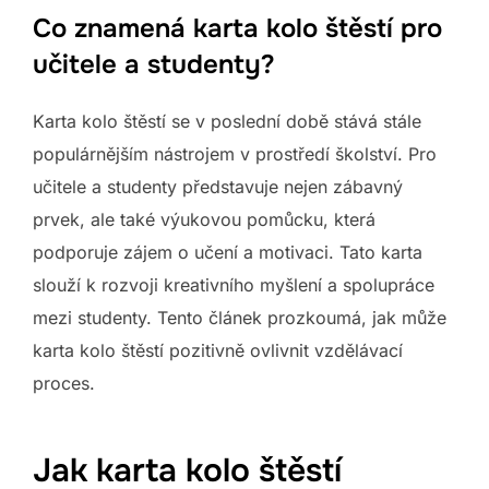
Co znamená karta kolo štěstí pro
učitele a studenty?
Karta kolo štěstí se v poslední době stává stále
populárnějším nástrojem v prostředí školství. Pro
učitele a studenty představuje nejen zábavný
prvek, ale také výukovou pomůcku, která
podporuje zájem o učení a motivaci. Tato karta
slouží k rozvoji kreativního myšlení a spolupráce
mezi studenty. Tento článek prozkoumá, jak může
karta kolo štěstí pozitivně ovlivnit vzdělávací
proces.
Jak karta kolo štěstí