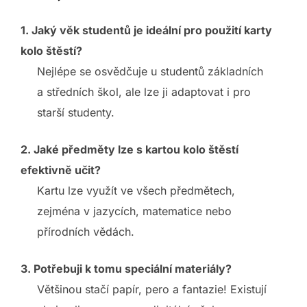
1. Jaký věk studentů je ideální pro použití karty
kolo štěstí?
Nejlépe se osvědčuje u studentů základních
a středních škol, ale lze ji adaptovat i pro
starší studenty.
2. Jaké předměty lze s kartou kolo štěstí
efektivně učit?
Kartu lze využít ve všech předmětech,
zejména v jazycích, matematice nebo
přírodních vědách.
3. Potřebuji k tomu speciální materiály?
Většinou stačí papír, pero a fantazie! Existují