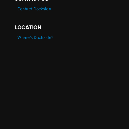
Contact Dockside
LOCATION
Where’s Dockside?