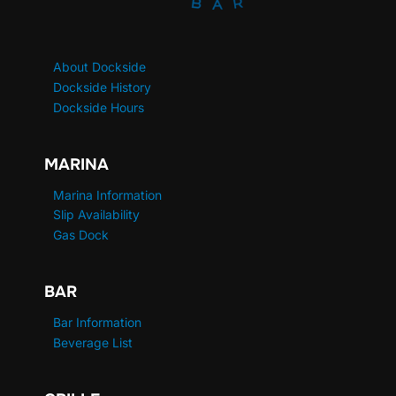
About Dockside
Dockside History
Dockside Hours
MARINA
Marina Information
Slip Availability
Gas Dock
BAR
Bar Information
Beverage List