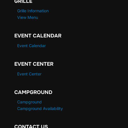
GRILLE
Grille Information
View Menu
EVENT CALENDAR
Event Calendar
EVENT CENTER
Event Center
CAMPGROUND
Campground
Campground Availability
CONTACT US