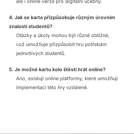
ale i online verze pro digitální učebny.
4. Jak se karta přizpůsobuje různým úrovním
znalostí studentů?
Otázky a úkoly mohou být různě obtížné,
což umožňuje přizpůsobit hru potřebám
jednotlivých studentů.
5. Je možné kartu kolo štěstí hrát online?
Ano, existují online platformy, které umožňují
implementaci této hry vzdáleně.