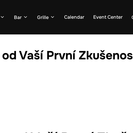
Calendar
Event Center
Bar
Grille
od Vaší První Zkušenos