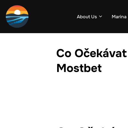
Skip
to
About Us
Marina
content
Co Očekávat 
Mostbet