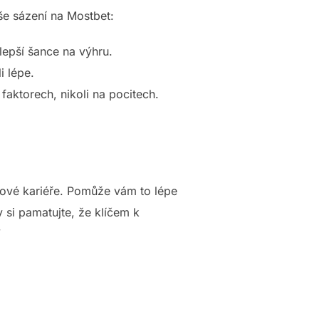
aše sázení na Mostbet:
lepší šance na výhru.
i lépe.
faktorech, nikoli na pocitech.
ové kariéře. Pomůže vám to lépe
si pamatujte, že klíčem k
”