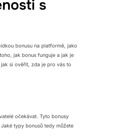
nosti s
bídkou bonusu na platformě, jako
toho, jak bonus funguje a jak je
k si ověřit, zda je pro vás to
ivatelé očekávat. Tyto bonusy
í. Jaké typy bonusů tedy můžete