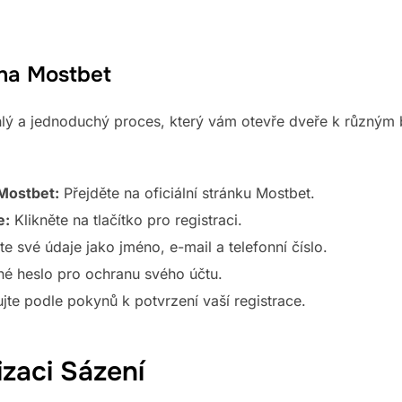
 na Mostbet
chlý a jednoduchý proces, který vám otevře dveře k různým
Mostbet:
Přejděte na oficiální stránku Mostbet.
e:
Klikněte na tlačítko pro registraci.
e své údaje jako jméno, e-mail a telefonní číslo.
lné heslo pro ochranu svého účtu.
te podle pokynů k potvrzení vaší registrace.
zaci Sázení