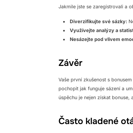
Jakmile jste se zaregistrovali a 
Diverzifikujte své sázky:
Ne
Využívejte analýzy a statis
Nesázejte pod vlivem emoc
Závěr
Vaše první zkušenost s bonusem
pochopit jak funguje sázení a u
úspěchu je nejen získat bonuse, a
Často kladené ot