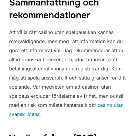
Sammanfattning och
rekommendationer
Att välja rätt casino utan spelpaus kan kännas
överväldigande, men med rätt information kan du
göra ett informerat val. Jag rekommenderar att du
alltid granskar licensen, erbjudna bonusar samt
betalningsalternativ innan du registrerar dig. Kom
ihåg att spela ansvarsfullt och sätta gränser för ditt
spelande. Var medveten om att casinon utan
spelpaus erbjuder fördelarna av frihet, men också
med en risk som måste hanteras klokt
casino utan
svensk licens
.