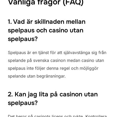
Vanliga frågor (FAQ)
1. Vad är skillnaden mellan
spelpaus och casino utan
spelpaus?
Spelpaus är en tjänst för att självavstänga sig från
spelande på svenska casinon medan casino utan
spelpaus inte följer denna regel och möjliggör
spelande utan begränsningar.
2. Kan jag lita på casinon utan
spelpaus?
Det beror på casinots licens och rykte. Kontrollera