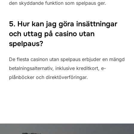
den skyddande funktion som spelpaus ger.
5. Hur kan jag göra insättningar
och uttag på casino utan
spelpaus?
De flesta casinon utan spelpaus erbjuder en mängd
betalningsalternativ, inklusive kreditkort, e-
plånböcker och direktöverföringar.