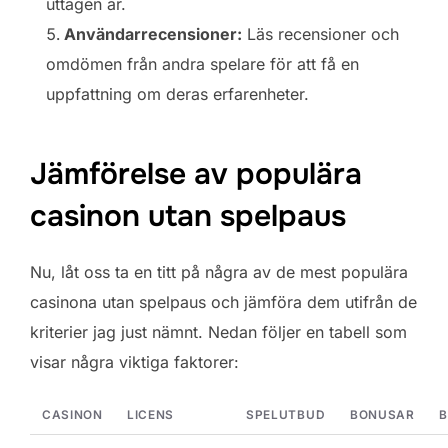
uttagen är.
Användarrecensioner:
Läs recensioner och
omdömen från andra spelare för att få en
uppfattning om deras erfarenheter.
Jämförelse av populära
casinon utan spelpaus
Nu, låt oss ta en titt på några av de mest populära
casinona utan spelpaus och jämföra dem utifrån de
kriterier jag just nämnt. Nedan följer en tabell som
visar några viktiga faktorer:
CASINON
LICENS
SPELUTBUD
BONUSAR
B