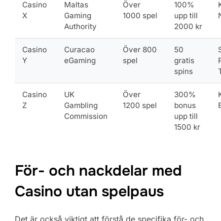
Casino
Maltas
Över
100%
X
Gaming
1000 spel
upp till
Authority
2000 kr
Casino
Curacao
Över 800
50
Y
eGaming
spel
gratis
spins
Casino
UK
Över
300%
Z
Gambling
1200 spel
bonus
Commission
upp till
1500 kr
För- och nackdelar med
Casino utan spelpaus
Det är också viktigt att förstå de specifika för- och