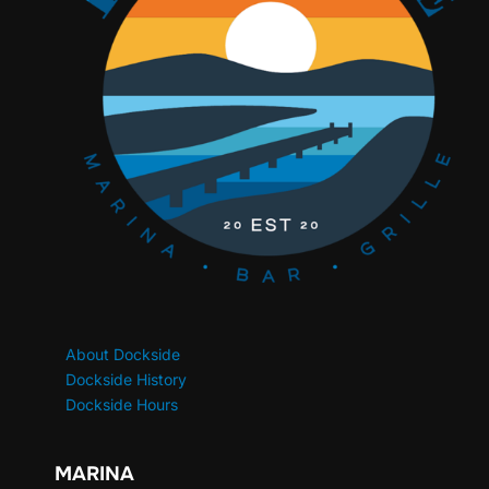
About Dockside
Dockside History
Dockside Hours
MARINA