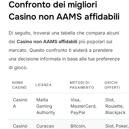
Confronto dei migliori
Casino non AAMS affidabili
Di seguito, troverai una tabella che compara alcuni
dei
Casino non AAMS affidabili
più popolari sul
mercato. Questo confronto ti aiuterà a prendere
una decisione informata in base alle tue preferenze
di gioco.
NOME
METODI DI
GIOCHI
LICENZA
CASINÒ
PAGAMENTO
OFFERTI
Casinò
Malta
Visa,
Slot,
A
Gaming
MasterCard,
Roulette,
Authority
PayPal
Blackjack
Casinò
Curacao
Bitcoin,
Slot, Poker,