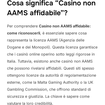
Cosa significa “Casino non
AAMS affidabile”?
Per comprendere
Casino non AAMS affidabile:
come riconoscerli
, è essenziale sapere cosa
rappresenta la licenza AAMS (Agenzia delle
Dogane e dei Monopoli). Questa licenza garantisce
che i casinò online operino sotto leggi rigorose in
Italia. Tuttavia, esistono anche casinò non AAMS
che possono rivelarsi affidabili. Questi siti spesso
ottengono licenze da autorità di regolamentazione
esterne, come la Malta Gaming Authority o la UK
Gambling Commission, che offrono standard di
sicurezza e giustizia. La chiave è sapere come
valutare la loro credibilità.