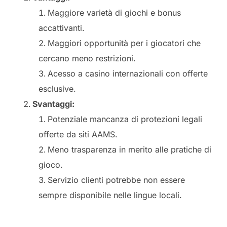
Maggiore varietà di giochi e bonus
accattivanti.
Maggiori opportunità per i giocatori che
cercano meno restrizioni.
Acesso a casino internazionali con offerte
esclusive.
Svantaggi:
Potenziale mancanza di protezioni legali
offerte da siti AAMS.
Meno trasparenza in merito alle pratiche di
gioco.
Servizio clienti potrebbe non essere
sempre disponibile nelle lingue locali.