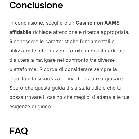
Conclusione
In conclusione, scegliere un
Casino non AAMS
affidabile
richiede attenzione e ricerca appropriata.
Riconoscere le caratteristiche fondamentali e
utilizzare le informazioni fornite in questo articolo
ti aiuterà a navigare nel confronto tra diverse
piattaforme. Ricorda di considerare sempre la
legalità e la sicurezza prima di iniziare a giocare.
Spero che questa guida ti sia stata utile e che tu
possa trovare il casino che meglio si adatta alle tue
esigenze di gioco.
FAQ