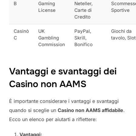
B
Gaming
Neteller,
Scommess
License
Carte di
Sportive
Credito
Casinò
UK
PayPal,
Giochi da
C
Gambling
Skrill,
tavolo, Slot
Commission
Bonifico
Vantaggi e svantaggi dei
Casino non AAMS
È importante considerare i vantaggi e svantaggi
quando si sceglie un
Casino non AAMS affidabile
.
Ecco un elenco per aiutarti a riflettere:
Vantaggi: