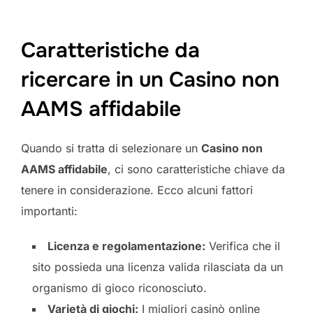
Caratteristiche da
ricercare in un Casino non
AAMS affidabile
Quando si tratta di selezionare un
Casino non
AAMS affidabile
, ci sono caratteristiche chiave da
tenere in considerazione. Ecco alcuni fattori
importanti:
Licenza e regolamentazione:
Verifica che il
sito possieda una licenza valida rilasciata da un
organismo di gioco riconosciuto.
Varietà di giochi:
I migliori casinò online