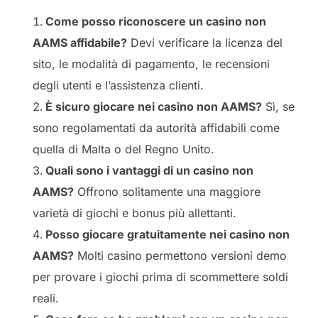
Come posso riconoscere un casino non
AAMS affidabile?
Devi verificare la licenza del
sito, le modalità di pagamento, le recensioni
degli utenti e l’assistenza clienti.
È sicuro giocare nei casino non AAMS?
Sì, se
sono regolamentati da autorità affidabili come
quella di Malta o del Regno Unito.
Quali sono i vantaggi di un casino non
AAMS?
Offrono solitamente una maggiore
varietà di giochi e bonus più allettanti.
Posso giocare gratuitamente nei casino non
AAMS?
Molti casino permettono versioni demo
per provare i giochi prima di scommettere soldi
reali.