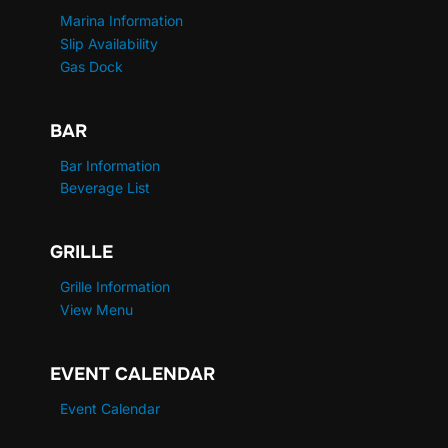
Marina Information
Slip Availability
Gas Dock
BAR
Bar Information
Beverage List
GRILLE
Grille Information
View Menu
EVENT CALENDAR
Event Calendar