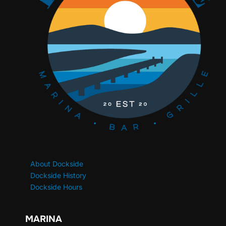
About Dockside
Dockside History
Dockside Hours
MARINA