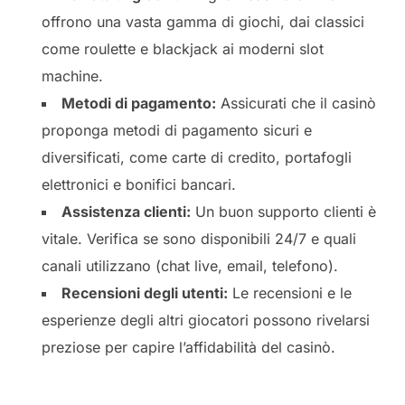
offrono una vasta gamma di giochi, dai classici
come roulette e blackjack ai moderni slot
machine.
Metodi di pagamento:
Assicurati che il casinò
proponga metodi di pagamento sicuri e
diversificati, come carte di credito, portafogli
elettronici e bonifici bancari.
Assistenza clienti:
Un buon supporto clienti è
vitale. Verifica se sono disponibili 24/7 e quali
canali utilizzano (chat live, email, telefono).
Recensioni degli utenti:
Le recensioni e le
esperienze degli altri giocatori possono rivelarsi
preziose per capire l’affidabilità del casinò.