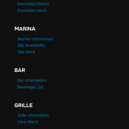
Dockside History
Dockside Hours
MARINA
Marina Information
Slip Availability
Gas Dock
BAR
Bar Information
Beverage List
GRILLE
Grille Information
View Menu