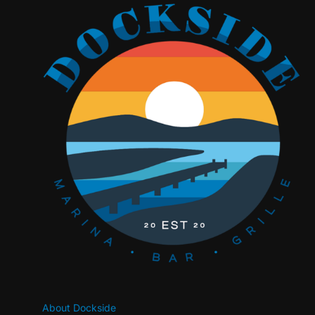
About Dockside