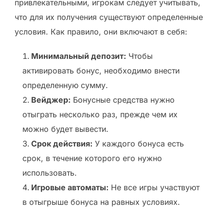
привлекательными, игрокам следует учитывать,
что для их получения существуют определенные
условия. Как правило, они включают в себя:
Минимальный депозит:
Чтобы
активировать бонус, необходимо внести
определенную сумму.
Вейджер:
Бонусные средства нужно
отыграть несколько раз, прежде чем их
можно будет вывести.
Срок действия:
У каждого бонуса есть
срок, в течение которого его нужно
использовать.
Игровые автоматы:
Не все игры участвуют
в отыгрыше бонуса на равных условиях.