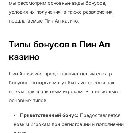
мы рассмотрим основные виды бонусов,
условия их получения, а также развлечения,
предлагаемые Пин Ап казино.
Типы бонусов в Пин Ап
казино
Пин Ап казино предоставляет целый спектр
бонусов, которые могут быть интересны как
новым, так и опытным игрокам. Вот несколько
основных типов:
Приветственный бонус:
Предоставляется
новым игрокам при регистрации и пополнении
счета.