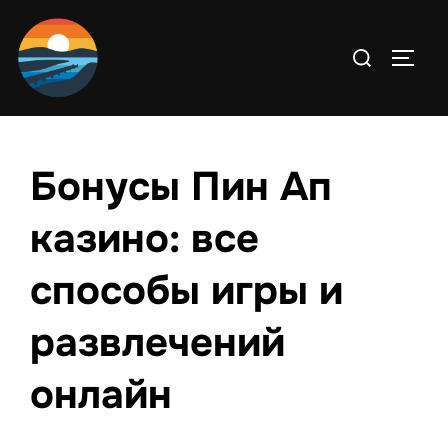
Skip
to
Search
TOGG
content
for:
Бонусы Пин Ап
казино: все
способы игры и
развлечений
онлайн