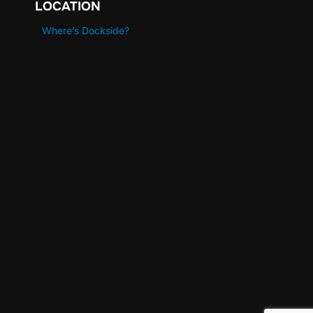
LOCATION
Where’s Dockside?