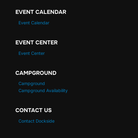
EVENT CALENDAR
Event Calendar
EVENT CENTER
Event Center
CAMPGROUND
Campground
Campground Availability
CONTACT US
Contact Dockside