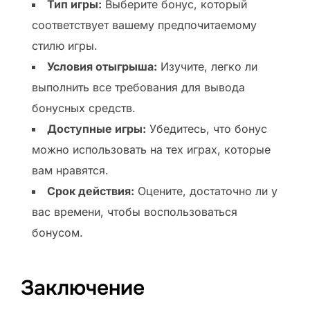
Тип игры:
Выберите бонус, который
соответствует вашему предпочитаемому
стилю игры.
Условия отыгрыша:
Изучите, легко ли
выполнить все требования для вывода
бонусных средств.
Доступные игры:
Убедитесь, что бонус
можно использовать на тех играх, которые
вам нравятся.
Срок действия:
Оцените, достаточно ли у
вас времени, чтобы воспользоваться
бонусом.
Заключение