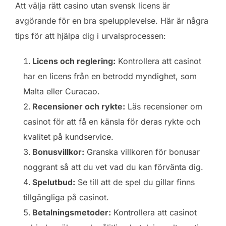
Att välja rätt casino utan svensk licens är
avgörande för en bra spelupplevelse. Här är några
tips för att hjälpa dig i urvalsprocessen:
Licens och reglering:
Kontrollera att casinot
har en licens från en betrodd myndighet, som
Malta eller Curacao.
Recensioner och rykte:
Läs recensioner om
casinot för att få en känsla för deras rykte och
kvalitet på kundservice.
Bonusvillkor:
Granska villkoren för bonusar
noggrant så att du vet vad du kan förvänta dig.
Spelutbud:
Se till att de spel du gillar finns
tillgängliga på casinot.
Betalningsmetoder:
Kontrollera att casinot