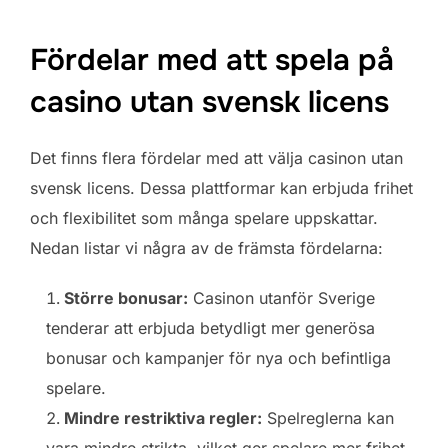
Fördelar med att spela på
casino utan svensk licens
Det finns flera fördelar med att välja casinon utan
svensk licens. Dessa plattformar kan erbjuda frihet
och flexibilitet som många spelare uppskattar.
Nedan listar vi några av de främsta fördelarna:
Större bonusar:
Casinon utanför Sverige
tenderar att erbjuda betydligt mer generösa
bonusar och kampanjer för nya och befintliga
spelare.
Mindre restriktiva regler:
Spelreglerna kan
vara mindre strikta, vilket ger spelare mer frihet