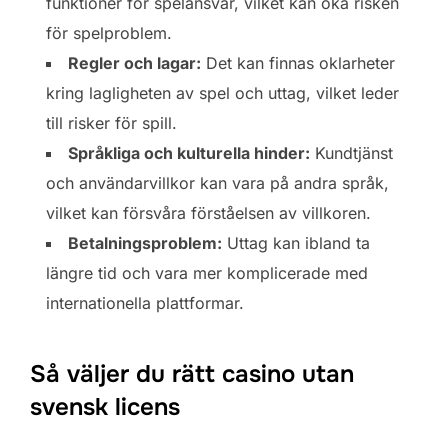
funktioner för spelansvar, vilket kan öka risken
för spelproblem.
Regler och lagar:
Det kan finnas oklarheter
kring lagligheten av spel och uttag, vilket leder
till risker för spill.
Språkliga och kulturella hinder:
Kundtjänst
och användarvillkor kan vara på andra språk,
vilket kan försvåra förståelsen av villkoren.
Betalningsproblem:
Uttag kan ibland ta
längre tid och vara mer komplicerade med
internationella plattformar.
Så väljer du rätt casino utan
svensk licens