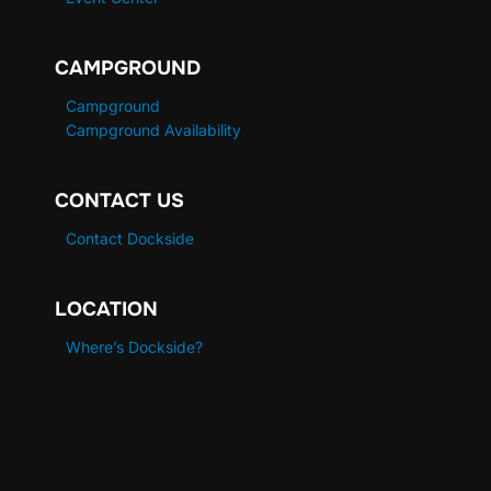
CAMPGROUND
Campground
Campground Availability
CONTACT US
Contact Dockside
LOCATION
Where’s Dockside?