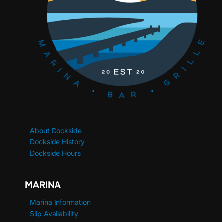
About Dockside
Dockside History
Dockside Hours
MARINA
Marina Information
Slip Availability