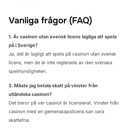
Vanliga frågor (FAQ)
1. Är casinon utan svensk licens lagliga att spela
på i Sverige?
Ja, det är lagligt att spela på casinon utan svensk
licens, men de är inte reglerade av den svenska
spelmyndigheten.
2. Måste jag betala skatt på vinster från
utländska casinon?
Det beror på var casinot är licensierat. Vinster från
casinon med en gemenskapslicens kan vara
skattefria.