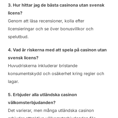
3. Hur hittar jag de bästa casinona utan svensk
licens?
Genom att läsa recensioner, kolla efter
licensieringar och se över bonusvillkor och
spelutbud.
4. Vad är riskerna med att spela på casinon utan
svensk licens?
Huvudriskerna inkluderar bristande
konsumentskydd och osäkerhet kring regler och
lagar.
5. Erbjuder alla utländska casinon
välkomsterbjudanden?
Det varierar, men många utländska casinon