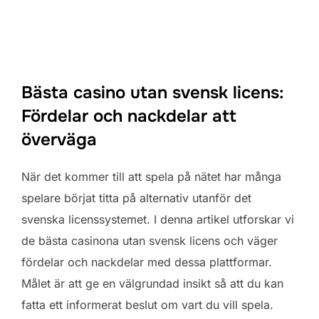
Bästa casino utan svensk licens:
Fördelar och nackdelar att
överväga
När det kommer till att spela på nätet har många
spelare börjat titta på alternativ utanför det
svenska licenssystemet. I denna artikel utforskar vi
de bästa casinona utan svensk licens och väger
fördelar och nackdelar med dessa plattformar.
Målet är att ge en välgrundad insikt så att du kan
fatta ett informerat beslut om vart du vill spela.