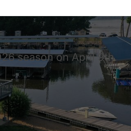
026 season on April 9th.
ting events!