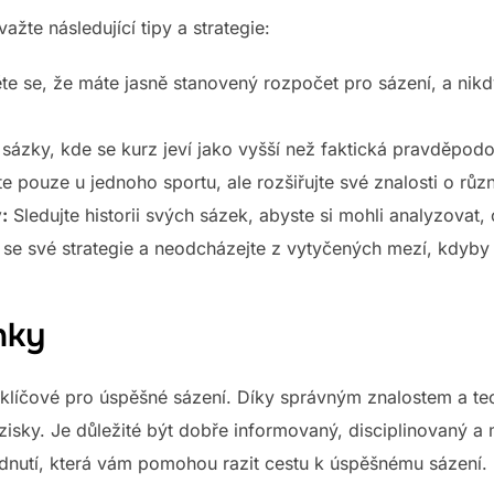
ažte následující tipy a strategie:
ěte se, že máte jasně stanovený rozpočet pro sázení, a nik
sázky, kde se kurz jeví jako vyšší než faktická pravděpodo
e pouze u jednoho sportu, ale rozšiřujte své znalosti o růz
:
Sledujte historii svých sázek, abyste si mohli analyzovat,
se své strategie a neodcházejte z vytyčených mezí, kdyby
nky
 klíčové pro úspěšné sázení. Díky správným znalostem a t
 zisky. Je důležité být dobře informovaný, disciplinovaný a
dnutí, která vám pomohou razit cestu k úspěšnému sázení.