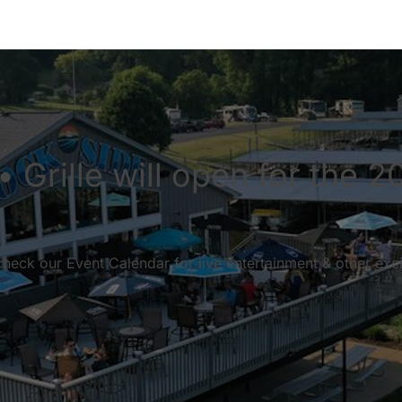
 Grille will open for the 2
check our Event Calendar for live entertainment & other exci