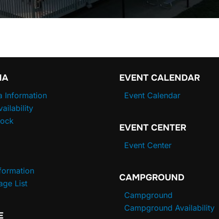
NA
EVENT CALENDAR
a Information
Event Calendar
vailability
Dock
EVENT CENTER
Event Center
nformation
CAMPGROUND
age List
Campground
Campground Availability
E