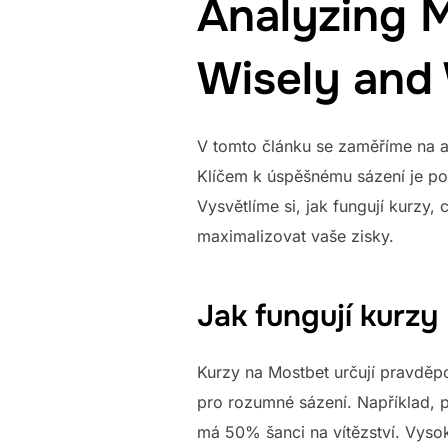
Analyzing 
Wisely and
V tomto článku se zaměříme na an
Klíčem k úspěšnému sázení je po
Vysvětlíme si, jak fungují kurzy,
maximalizovat vaše zisky.
Jak fungují kurzy
Kurzy na Mostbet určují pravděpo
pro rozumné sázení. Například, 
má 50% šanci na vítězství. Vysoké