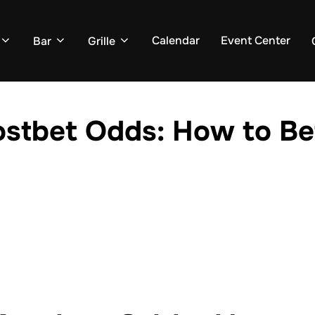
Calendar
Event Center
Bar
Grille
stbet Odds: How to Be