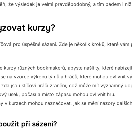
ří, že výsledek je velmi pravděpodobný, a tím pádem i nižš
yzovat kurzy?
íčová pro úspěšné sázení. Zde je několik kroků, které vám
 kurzy různých bookmakerů, abyste našli ty, které nabízejí
se na vzorce výkonu týmů a hráčů, které mohou ovlivnit vý
, zda jsou klíčoví hráči zraněni, což může mít významný d
vý úsek, počasí a místo zápasu mohou ovlivnit hru.
 v kurzech mohou naznačovat, jak se mění názory dalšíc
použít při sázení?