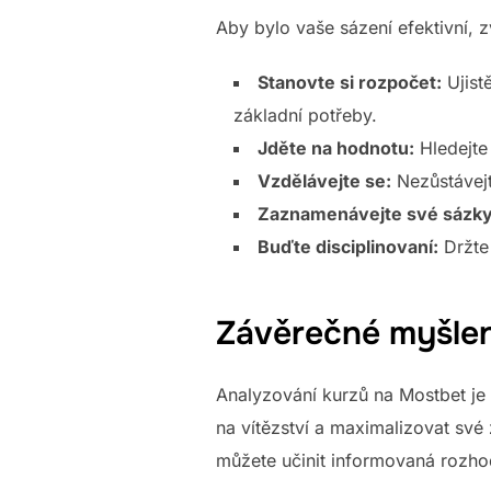
Aby bylo vaše sázení efektivní, zv
Stanovte si rozpočet:
Ujist
základní potřeby.
Jděte na hodnotu:
Hledejte 
Vzdělávejte se:
Nezůstávejt
Zaznamenávejte své sázky
Buďte disciplinovaní:
Držte 
Závěrečné myšle
Analyzování kurzů na Mostbet je
na vítězství a maximalizovat své
můžete učinit informovaná rozho