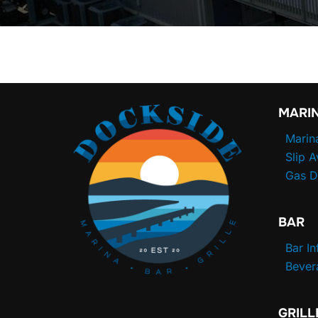
MARI
Marin
Slip A
Gas 
BAR
Bar I
Bever
GRILL