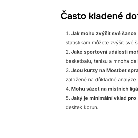
Často kladené do
Jak mohu zvýšit své šance 
statistikám můžete zvýšit své 
Jaké sportovní události mo
basketbalu, tenisu a mnoha dal
Jsou kurzy na Mostbet spr
založené na důkladné analýze.
Mohu sázet na místních ligá
Jaký je minimální vklad pro
desítek korun.