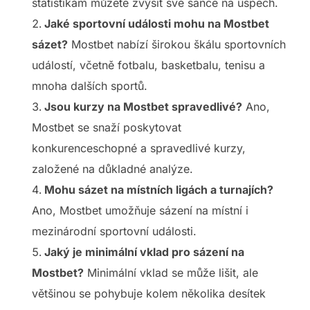
statistikám můžete zvýšit své šance na úspěch.
Jaké sportovní události mohu na Mostbet
sázet?
Mostbet nabízí širokou škálu sportovních
událostí, včetně fotbalu, basketbalu, tenisu a
mnoha dalších sportů.
Jsou kurzy na Mostbet spravedlivé?
Ano,
Mostbet se snaží poskytovat
konkurenceschopné a spravedlivé kurzy,
založené na důkladné analýze.
Mohu sázet na místních ligách a turnajích?
Ano, Mostbet umožňuje sázení na místní i
mezinárodní sportovní události.
Jaký je minimální vklad pro sázení na
Mostbet?
Minimální vklad se může lišit, ale
většinou se pohybuje kolem několika desítek