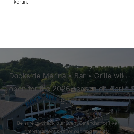
korun.
Dockside Marina • Bar • Grille will
open for the 2026 season on April
9th.
Be sure to check our Event Calendar for live
entertainment & other exciting events!