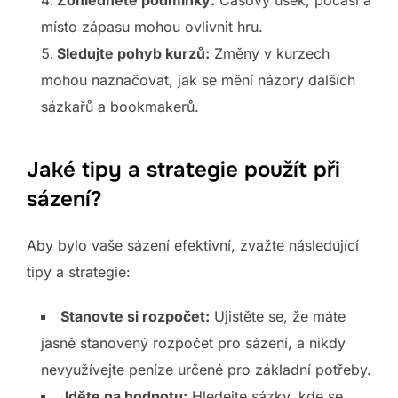
Zohledněte podmínky:
Časový úsek, počasí a
místo zápasu mohou ovlivnit hru.
Sledujte pohyb kurzů:
Změny v kurzech
mohou naznačovat, jak se mění názory dalších
sázkařů a bookmakerů.
Jaké tipy a strategie použít při
sázení?
Aby bylo vaše sázení efektivní, zvažte následující
tipy a strategie:
Stanovte si rozpočet:
Ujistěte se, že máte
jasně stanovený rozpočet pro sázení, a nikdy
nevyužívejte peníze určené pro základní potřeby.
Jděte na hodnotu:
Hledejte sázky, kde se