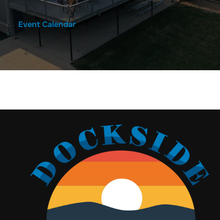
Event Calendar