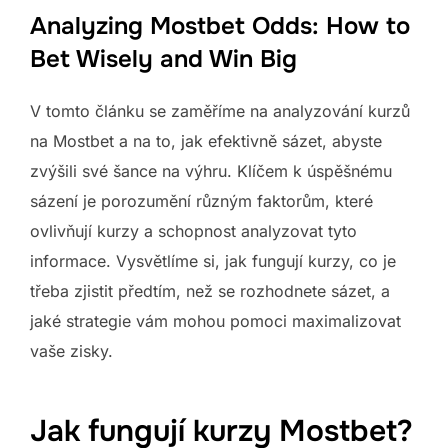
Analyzing Mostbet Odds: How to
Bet Wisely and Win Big
V tomto článku se zaměříme na analyzování kurzů
na Mostbet a na to, jak efektivně sázet, abyste
zvýšili své šance na výhru. Klíčem k úspěšnému
sázení je porozumění různým faktorům, které
ovlivňují kurzy a schopnost analyzovat tyto
informace. Vysvětlíme si, jak fungují kurzy, co je
třeba zjistit předtím, než se rozhodnete sázet, a
jaké strategie vám mohou pomoci maximalizovat
vaše zisky.
Jak fungují kurzy Mostbet?